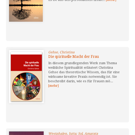
Gehse, Christina
Die spirituelle Macht der Frau
In diesem grundlegenden Werk zum Thema
weibliche Spiritualität erläutert Christina
Gehse das theoretische Wissen, das für eine
wirksame kreative Praxis notwendig ist. Sie
beschreibt darin, wie es für Frauen mö...
[mehr]
Westphalen, Jutta; Sol, Amarata