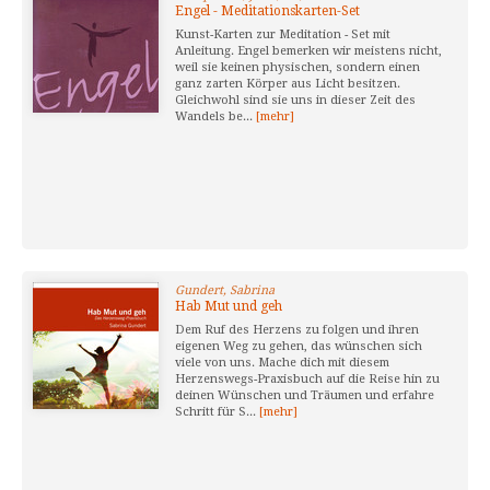
Engel - Meditationskarten-Set
Kunst-Karten zur Meditation - Set mit
Anleitung. Engel bemerken wir meistens nicht,
weil sie keinen physischen, sondern einen
ganz zarten Körper aus Licht besitzen.
Gleichwohl sind sie uns in dieser Zeit des
Wandels be...
[mehr]
Gundert, Sabrina
Hab Mut und geh
Dem Ruf des Herzens zu folgen und ihren
eigenen Weg zu gehen, das wünschen sich
viele von uns. Mache dich mit diesem
Herzenswegs-Praxisbuch auf die Reise hin zu
deinen Wünschen und Träumen und erfahre
Schritt für S...
[mehr]