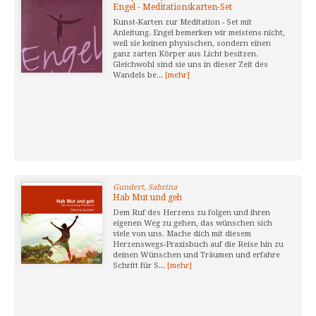
Engel - Meditationskarten-Set
Kunst-Karten zur Meditation - Set mit
Anleitung. Engel bemerken wir meistens nicht,
weil sie keinen physischen, sondern einen
ganz zarten Körper aus Licht besitzen.
Gleichwohl sind sie uns in dieser Zeit des
Wandels be...
[mehr]
Gundert, Sabrina
Hab Mut und geh
Dem Ruf des Herzens zu folgen und ihren
eigenen Weg zu gehen, das wünschen sich
viele von uns. Mache dich mit diesem
Herzenswegs-Praxisbuch auf die Reise hin zu
deinen Wünschen und Träumen und erfahre
Schritt für S...
[mehr]