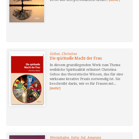
Gehse, Christina
Die spirituelle Macht der Frau
In diesem grundlegenden Werk zum Thema
weibliche Spiritualität erläutert Christina
Gehse das theoretische Wissen, das für eine
wirksame kreative Praxis notwendig ist. Sie
beschreibt darin, wie es für Frauen mö...
[mehr]
Westphalen, Jutta; Sol, Amarata