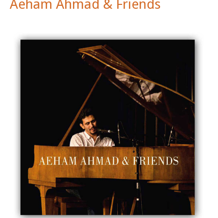
Aeham Ahmad & Friends