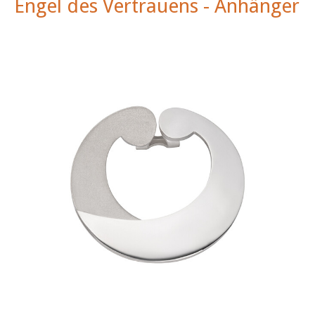
Engel des Vertrauens - Anhänger