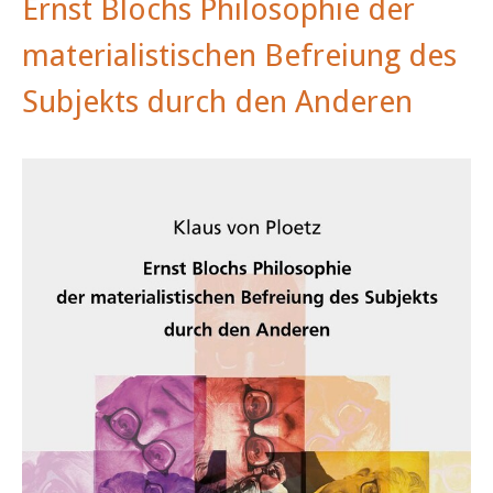
Ernst Blochs Philosophie der
materialistischen Befreiung des
Subjekts durch den Anderen