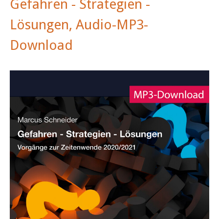
Gefahren - Strategien -
Lösungen, Audio-MP3-
Download