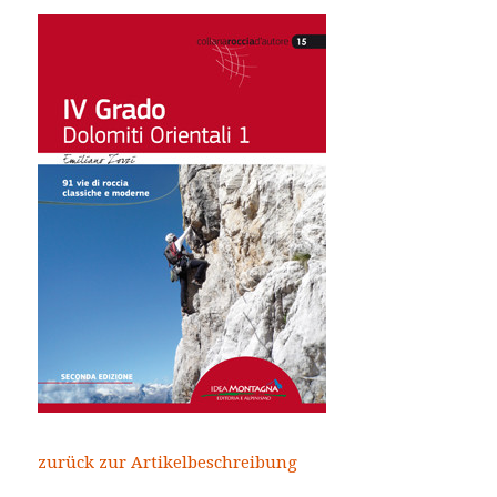
zurück zur Artikelbeschreibung