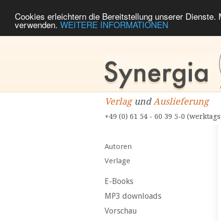
Cookies erleichtern die Bereitstellung unserer Dienste.
verwenden.
WEITERE INFORMATIONEN
Verlag
und
Auslieferung
+49 (0) 61 54 - 60 39 5-0 (werktags
Autoren
Verlage
E-Books
MP3 downloads
Vorschau