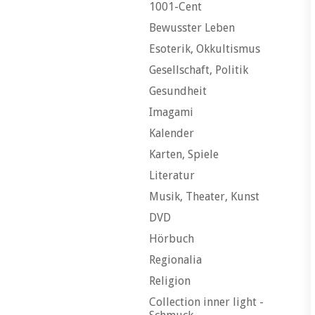
1001-Cent
Bewusster Leben
Esoterik, Okkultismus
Gesellschaft, Politik
Gesundheit
Imagami
Kalender
Karten, Spiele
Literatur
Musik, Theater, Kunst
DVD
Hörbuch
Regionalia
Religion
Collection inner light -