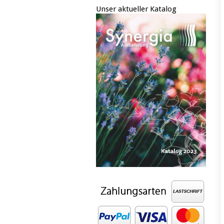
Unser aktueller Katalog