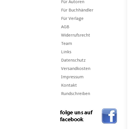
Für Autoren
Für Buchhändler
Für Verlage
AGB
Widerrufsrecht
Team
Links
Datenschutz
Versandkosten
Impressum
Kontakt
Rundschreiben