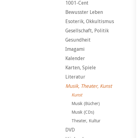
1001-Cent
Bewusster Leben
Esoterik, Okkultismus
Gesellschaft, Politik
Gesundheit
Imagami
Kalender
Karten, Spiele
Literatur
Musik, Theater, Kunst
Kunst
Musik (Bücher)
Musik (CDs)
Theater, Kultur
DVD