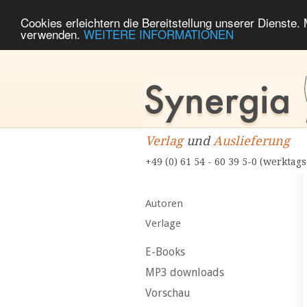
Cookies erleichtern die Bereitstellung unserer Dienste.
verwenden.
WEITERE INFORMATIONEN
Verlag
und
Auslieferung
+49 (0) 61 54 - 60 39 5-0 (werktags
Autoren
Verlage
E-Books
MP3 downloads
Vorschau