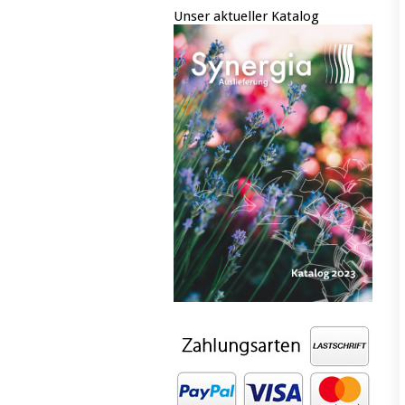
Unser aktueller Katalog