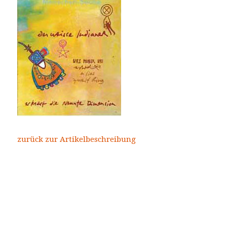
zurück zur Artikelbeschreibung