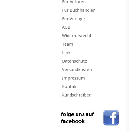
Für Autoren
Für Buchhändler
Für Verlage
AGB
Widerrufsrecht
Team
Links
Datenschutz
Versandkosten
Impressum
Kontakt
Rundschreiben