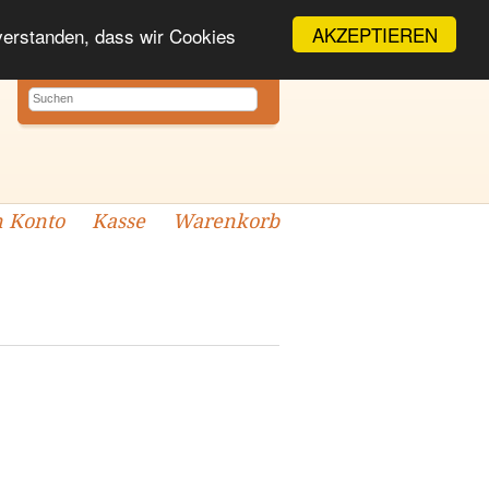
AKZEPTIEREN
nverstanden, dass wir Cookies
 Konto
Kasse
Warenkorb