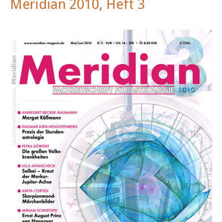
Meridian 2010, Heft 3