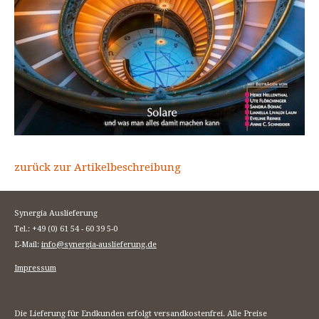
zurück zur Artikelbeschreibung
Synergia Auslieferung
Tel.: +49 (0) 61 54 - 60 39 5-0
E-Mail:
info@synergia-auslieferung.de
Impressum
Die Lieferung für Endkunden erfolgt versandkostenfrei. Alle Preise