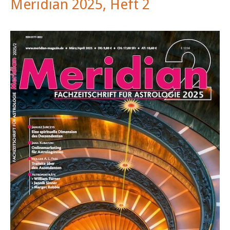
Meridian 2025, Heft 2