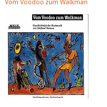
Vom Voodoo zum Walkman