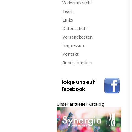
Widerrufsrecht
Team
Links
Datenschutz
Versandkosten
Impressum
Kontakt
Rundschreiben
Unser aktueller Katalog