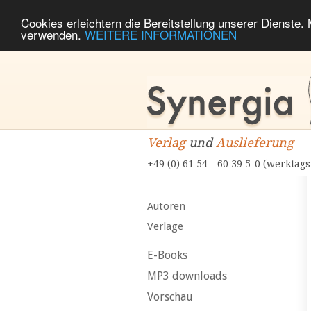
Cookies erleichtern die Bereitstellung unserer Dienste.
verwenden.
WEITERE INFORMATIONEN
Verlag
und
Auslieferung
+49 (0) 61 54 - 60 39 5-0 (werktags
Autoren
Verlage
E-Books
MP3 downloads
Vorschau