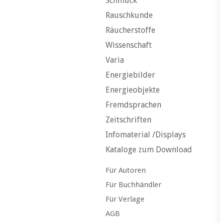
Schmuck
Rauschkunde
Räucherstoffe
Wissenschaft
Varia
Energiebilder
Energieobjekte
Fremdsprachen
Zeitschriften
Infomaterial /Displays
Kataloge zum Download
Für Autoren
Für Buchhändler
Für Verlage
AGB