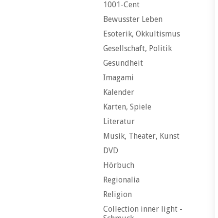
1001-Cent
Bewusster Leben
Esoterik, Okkultismus
Gesellschaft, Politik
Gesundheit
Imagami
Kalender
Karten, Spiele
Literatur
Musik, Theater, Kunst
DVD
Hörbuch
Regionalia
Religion
Collection inner light -