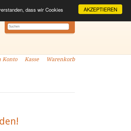
AKZEPTIEREN
nverstanden, dass wir Cookies
 Konto
Kasse
Warenkorb
den!