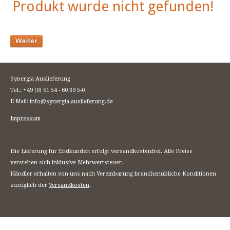
Produkt wurde nicht gefunden!
Synergia Auslieferung
Tel.: +49 (0) 61 54 - 60 39 5-0
E-Mail:
info@synergia-auslieferung.de
Impressum
Die Lieferung für Endkunden erfolgt versandkostenfrei. Alle Preise
verstehen sich inklusive Mehrwertsteuer.
Händler erhalten von uns nach Vereinbarung branchenübliche Konditionen
zuzüglich der
Versandkosten
.