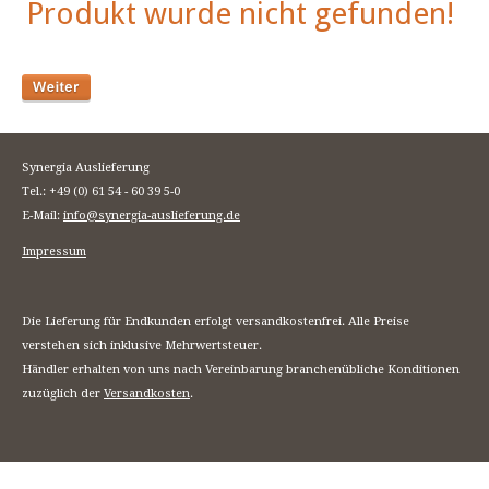
Produkt wurde nicht gefunden!
Synergia Auslieferung
Tel.: +49 (0) 61 54 - 60 39 5-0
E-Mail:
info@synergia-auslieferung.de
Impressum
Die Lieferung für Endkunden erfolgt versandkostenfrei. Alle Preise
verstehen sich inklusive Mehrwertsteuer.
Händler erhalten von uns nach Vereinbarung branchenübliche Konditionen
zuzüglich der
Versandkosten
.