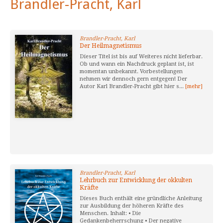
Brandler-Pracht, Karl
Brandler-Pracht, Karl
Der Heilmagnetismus
Dieser Titel ist bis auf Weiteres nicht lieferbar.
Ob und wann ein Nachdruck geplant ist, ist
momentan unbekannt. Vorbestellungen
nehmen wir dennoch gern entgegen! Der
Autor Karl Brandler-Pracht gibt hier s...
[mehr]
Brandler-Pracht, Karl
Lehrbuch zur Entwicklung der okkulten
Kräfte
Dieses Buch enthält eine gründliche Anleitung
zur Ausbildung der höheren Kräfte des
Menschen. Inhalt: • Die
Gedankenbeherrschung • Der negative