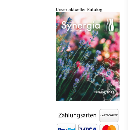
Unser aktueller Katalog