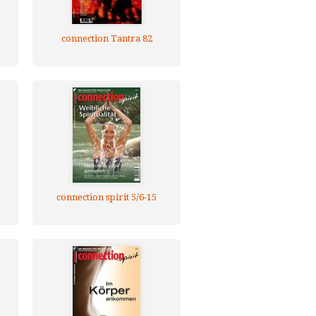
connection Tantra 82
connection spirit 5/6-15