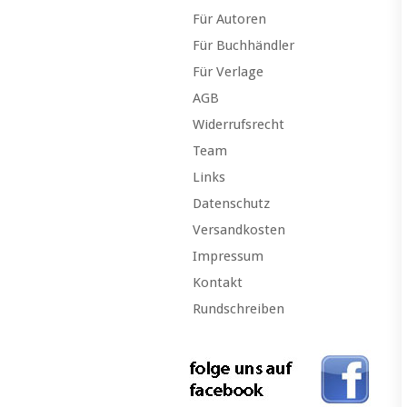
Für Autoren
Für Buchhändler
Für Verlage
AGB
Widerrufsrecht
Team
Links
Datenschutz
Versandkosten
Impressum
Kontakt
Rundschreiben