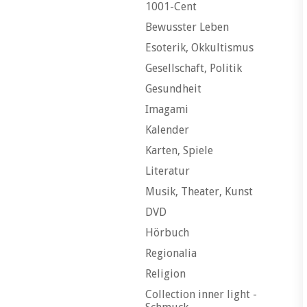
1001-Cent
Bewusster Leben
Esoterik, Okkultismus
Gesellschaft, Politik
Gesundheit
Imagami
Kalender
Karten, Spiele
Literatur
Musik, Theater, Kunst
DVD
Hörbuch
Regionalia
Religion
Collection inner light -