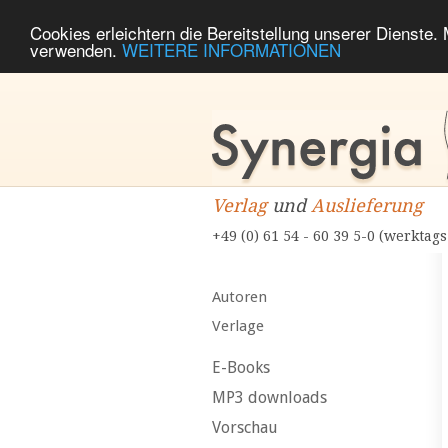
Cookies erleichtern die Bereitstellung unserer Dienste.
verwenden.
WEITERE INFORMATIONEN
Verlag
und
Auslieferung
+49 (0) 61 54 - 60 39 5-0 (werktags
Autoren
Verlage
E-Books
MP3 downloads
Vorschau