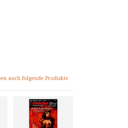
ben auch folgende Produkte