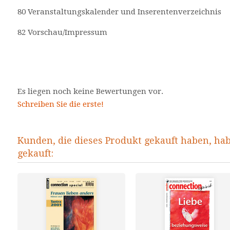
80 Veranstaltungskalender und Inserentenverzeichnis
82 Vorschau/Impressum
Es liegen noch keine Bewertungen vor.
Schreiben Sie die erste!
Kunden, die dieses Produkt gekauft haben, ha
gekauft: