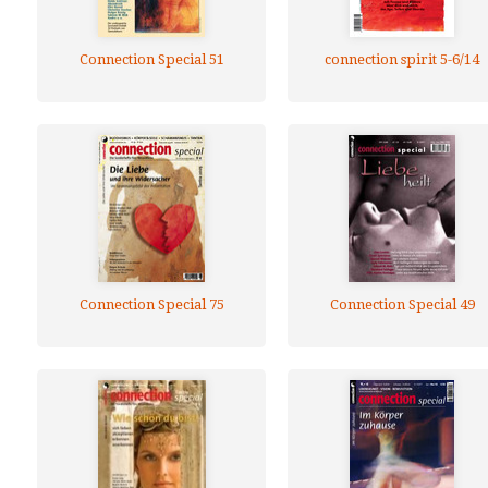
Connection Special 51
connection spirit 5-6/14
Connection Special 75
Connection Special 49