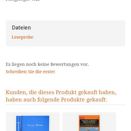
Dateien
Leseprobe
Es liegen noch keine Bewertungen vor.
Schreiben Sie die erste!
Kunden, die dieses Produkt gekauft haben,
haben auch folgende Produkte gekauft: