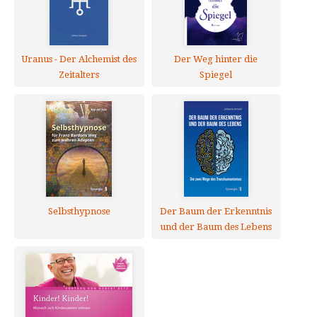
Uranus - Der Alchemist des
Der Weg hinter die
Zeitalters
Spiegel
Selbsthypnose
Der Baum der Erkenntnis
und der Baum des Lebens