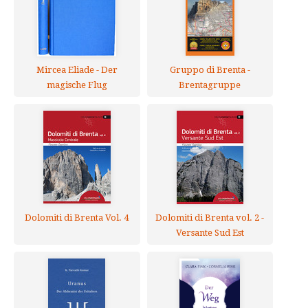
Mircea Eliade - Der
Gruppo di Brenta -
magische Flug
Brentagruppe
Dolomiti di Brenta Vol. 4
Dolomiti di Brenta vol. 2 -
Versante Sud Est