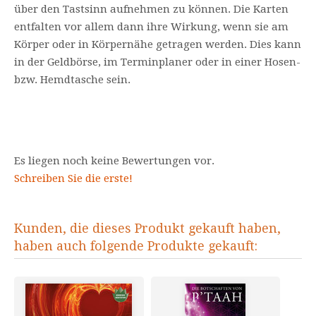
über den Tastsinn aufnehmen zu können. Die Karten
entfalten vor allem dann ihre Wirkung, wenn sie am
Körper oder in Körpernähe getragen werden. Dies kann
in der Geldbörse, im Terminplaner oder in einer Hosen-
bzw. Hemdtasche sein.
Es liegen noch keine Bewertungen vor.
Schreiben Sie die erste!
Kunden, die dieses Produkt gekauft haben,
haben auch folgende Produkte gekauft: