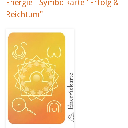
Energie - Symbolkarte "Erfolg &
Reichtum"