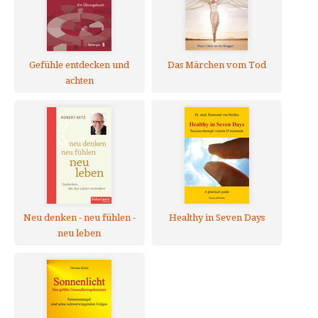
Gefühle entdecken und
Das Märchen vom Tod
achten
Neu denken - neu fühlen -
Healthy in Seven Days
neu leben