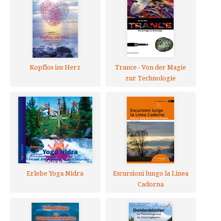
Kopflos ins Herz
Trance - Von der Magie
zur Technologie
Erlebe Yoga Nidra
Escursioni lungo la Linea
Cadorna