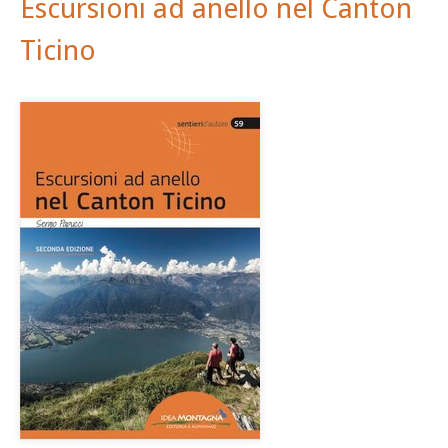
Escursioni ad anello nel Canton
Ticino