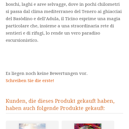
boschi, laghi e aree selvagge, dove in pochi chilometri
si passa dal clima mediterraneo del Tenero ai ghiacciai
del Basòdino e dell’Adula, il Ticino esprime una magia
particolare che, insieme a una straordinaria rete di
sentieri e di rifugi, lo rende un vero paradiso
escursionistico.
Es liegen noch keine Bewertungen vor.
Schreiben Sie die erste!
Kunden, die dieses Produkt gekauft haben,
haben auch folgende Produkte gekauft: