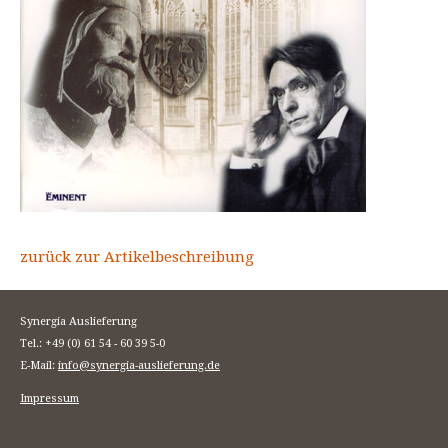
zurück zur Artikelbeschreibung
Synergia Auslieferung
Tel.: +49 (0) 61 54 - 60 39 5-0
E-Mail:
info@synergia-auslieferung.de
Impressum