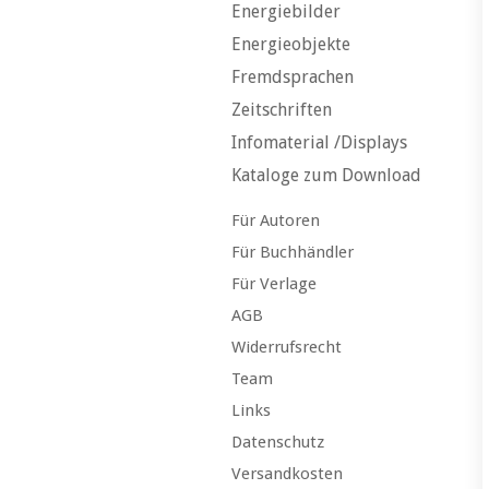
Energiebilder
Energieobjekte
Fremdsprachen
Zeitschriften
Infomaterial /Displays
Kataloge zum Download
Für Autoren
Für Buchhändler
Für Verlage
AGB
Widerrufsrecht
Team
Links
Datenschutz
Versandkosten