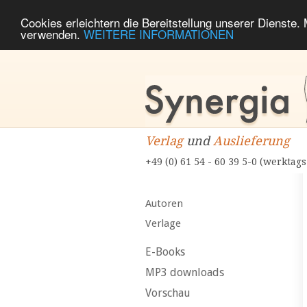
Cookies erleichtern die Bereitstellung unserer Dienste.
verwenden.
WEITERE INFORMATIONEN
Verlag
und
Auslieferung
+49 (0) 61 54 - 60 39 5-0 (werktags
Autoren
Verlage
E-Books
MP3 downloads
Vorschau