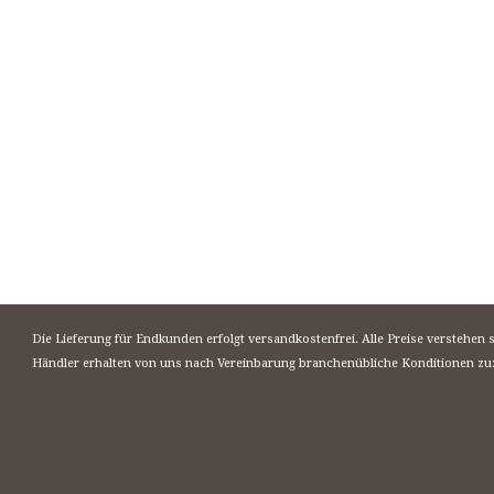
Die Lieferung für Endkunden erfolgt versandkostenfrei. Alle Preise verstehen 
Händler erhalten von uns nach Vereinbarung branchenübliche Konditionen zu