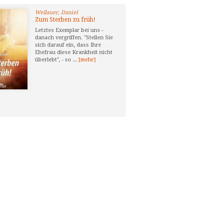
Wellauer, Daniel
Zum Sterben zu früh!
Letztes Exemplar bei uns -
danach vergriffen. "Stellen Sie
sich darauf ein, dass Ihre
Ehefrau diese Krankheit nicht
überlebt", - so ...
[mehr]