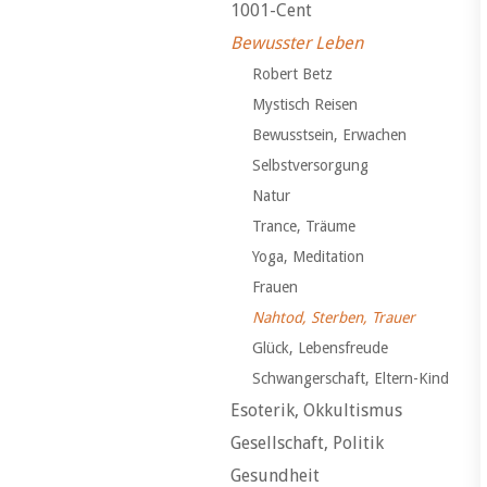
1001-Cent
Bewusster Leben
Robert Betz
Mystisch Reisen
Bewusstsein, Erwachen
Selbstversorgung
Natur
Trance, Träume
Yoga, Meditation
Frauen
Nahtod, Sterben, Trauer
Glück, Lebensfreude
Schwangerschaft, Eltern-Kind
Esoterik, Okkultismus
Gesellschaft, Politik
Gesundheit