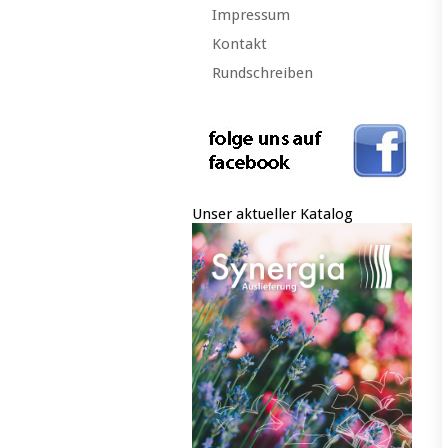
Impressum
Kontakt
Rundschreiben
Unser aktueller Katalog