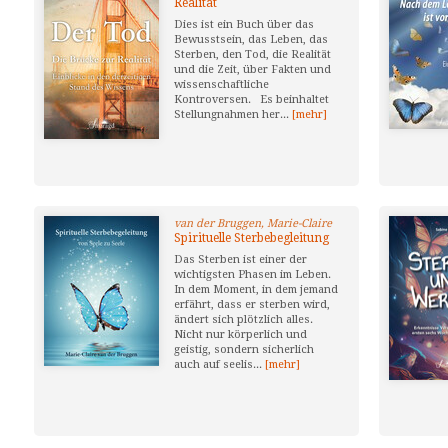
Realität
Dies ist ein Buch über das
Bewusstsein, das Leben, das
Sterben, den Tod, die Realität
und die Zeit, über Fakten und
wissenschaftliche
Kontroversen. Es beinhaltet
Stellungnahmen her...
[mehr]
van der Bruggen, Marie-Claire
Spirituelle Sterbebegleitung
Das Sterben ist einer der
wichtigsten Phasen im Leben.
In dem Moment, in dem jemand
erfährt, dass er sterben wird,
ändert sich plötzlich alles.
Nicht nur körperlich und
geistig, sondern sicherlich
auch auf seelis...
[mehr]