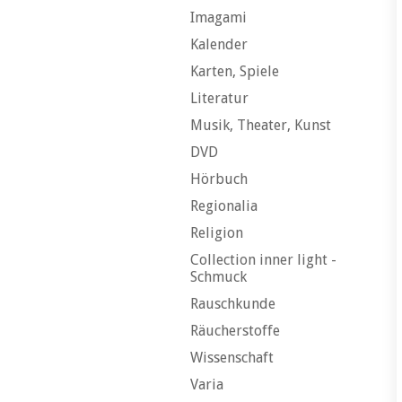
Imagami
Kalender
Karten, Spiele
Literatur
Musik, Theater, Kunst
DVD
Hörbuch
Regionalia
Religion
Collection inner light -
Schmuck
Rauschkunde
Räucherstoffe
Wissenschaft
Varia