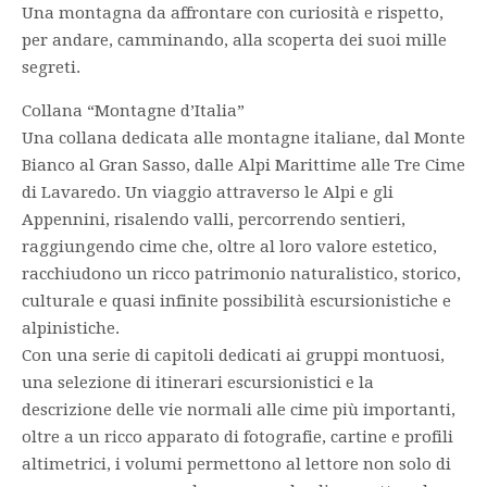
Una montagna da affrontare con curiosità e rispetto,
per andare, camminando, alla scoperta dei suoi mille
segreti.
Collana “Montagne d’Italia”
Una collana dedicata alle montagne italiane, dal Monte
Bianco al Gran Sasso, dalle Alpi Marittime alle Tre Cime
di Lavaredo. Un viaggio attraverso le Alpi e gli
Appennini, risalendo valli, percorrendo sentieri,
raggiungendo cime che, oltre al loro valore estetico,
racchiudono un ricco patrimonio naturalistico, storico,
culturale e quasi infinite possibilità escursionistiche e
alpinistiche.
Con una serie di capitoli dedicati ai gruppi montuosi,
una selezione di itinerari escursionistici e la
descrizione delle vie normali alle cime più importanti,
oltre a un ricco apparato di fotografie, cartine e profili
altimetrici, i volumi permettono al lettore non solo di