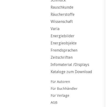
Schmuck
Rauschkunde
Räucherstoffe
Wissenschaft
Varia
Energiebilder
Energieobjekte
Fremdsprachen
Zeitschriften
Infomaterial /Displays
Kataloge zum Download
Für Autoren
Für Buchhändler
Für Verlage
AGB