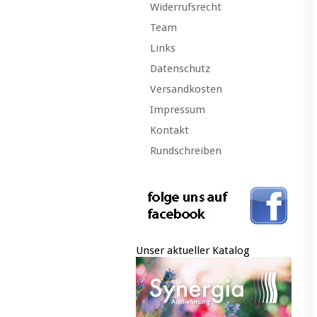
Widerrufsrecht
Team
Links
Datenschutz
Versandkosten
Impressum
Kontakt
Rundschreiben
Unser aktueller Katalog