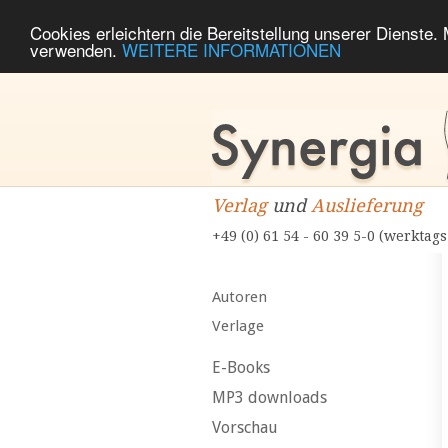
Cookies erleichtern die Bereitstellung unserer Dienste.
verwenden.
WEITERE INFORMATIONEN
Verlag
und
Auslieferung
+49 (0) 61 54 - 60 39 5-0 (werktags
Autoren
Verlage
E-Books
MP3 downloads
Vorschau