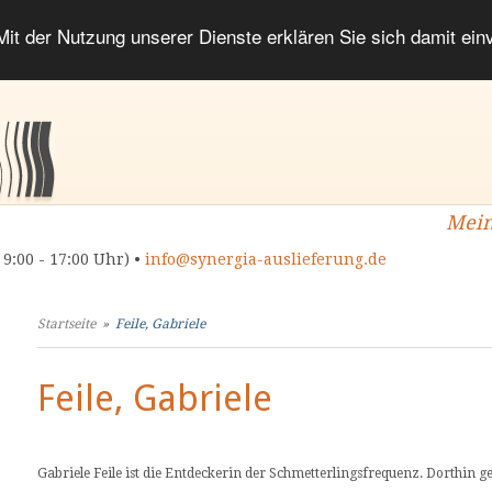
 Mit der Nutzung unserer Dienste erklären Sie sich damit ei
Mein
 9:00 - 17:00 Uhr) •
info@synergia-auslieferung.de
Startseite
»
Feile, Gabriele
Feile, Gabriele
Gabriele Feile ist die Entdeckerin der Schmetterlingsfrequenz. Dorthin 