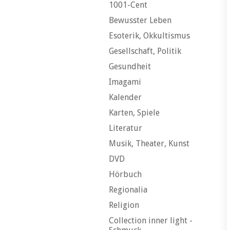
1001-Cent
Bewusster Leben
Esoterik, Okkultismus
Gesellschaft, Politik
Gesundheit
Imagami
Kalender
Karten, Spiele
Literatur
Musik, Theater, Kunst
DVD
Hörbuch
Regionalia
Religion
Collection inner light -