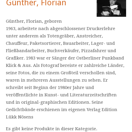
Günther, Florian
Günther, Florian, geboren
1963, arbeitete nach abgeschlossener Druckerlehre
unter anderem als Totengräber, Anstreicher,
Chauffeur, Paketsortierer, Bauarbeiter, Lager- und
Fließbandarbeiter, Buchverkäufer, Pizzafahrer und
Grafiker. 1983 war er Sänger der Ostberliner Punkband
Klick & Aus. Als Fotograf bereiste er zahlreiche Länder,
seine Fotos, die zu einem Großteil verschollen sind,
waren in mehreren Ausstellungen zu sehen. Er
schreibt seit Beginn der 1980er Jahre und
veröffentlichte in Kunst- und Literaturzeitschriften
und in original-graphischen Editionen. Seine
Gedichtbände erschienen im eigenen Verlag Edition
Lükk Nösens
Es gibt keine Produkte in dieser Kategorie.