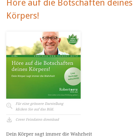
Höre auf die Botschaften deines
Körpers!
Für eine grössere Darstellung
klicken Sie auf das Bild.
Cover Feindaten download
Dein Körper sagt immer die Wahrheit