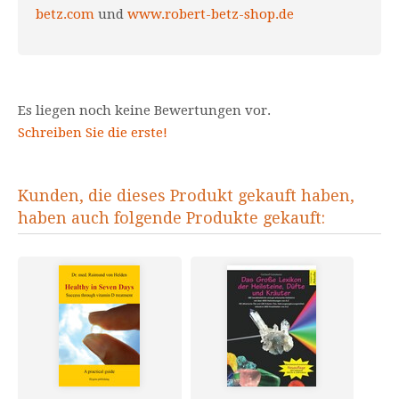
betz.com
und
www.robert-betz-shop.de
Es liegen noch keine Bewertungen vor.
Schreiben Sie die erste!
Kunden, die dieses Produkt gekauft haben,
haben auch folgende Produkte gekauft: