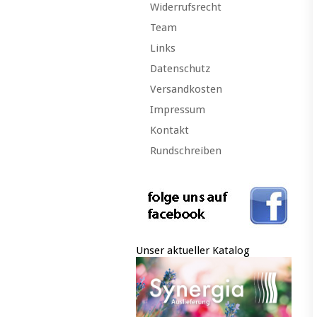
Widerrufsrecht
Team
Links
Datenschutz
Versandkosten
Impressum
Kontakt
Rundschreiben
Unser aktueller Katalog