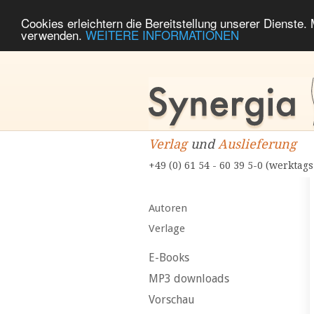
Cookies erleichtern die Bereitstellung unserer Dienste.
verwenden.
WEITERE INFORMATIONEN
Verlag
und
Auslieferung
+49 (0) 61 54 - 60 39 5-0 (werktags
Autoren
Verlage
E-Books
MP3 downloads
Vorschau