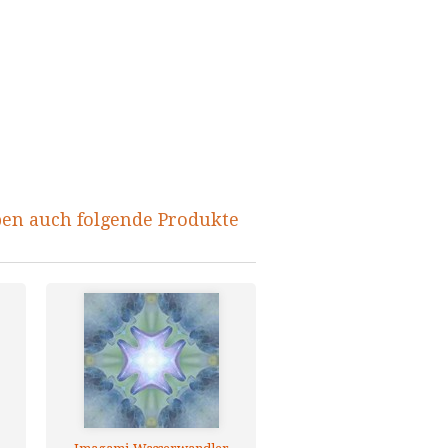
ben auch folgende Produkte