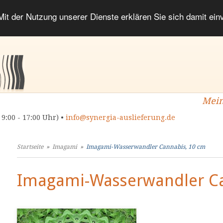
 Mit der Nutzung unserer Dienste erklären Sie sich damit ei
Mein
 9:00 - 17:00 Uhr) •
info@synergia-auslieferung.de
Startseite
»
Imagami
»
Imagami-Wasserwandler Cannabis, 10 cm
Imagami-Wasserwandler Ca