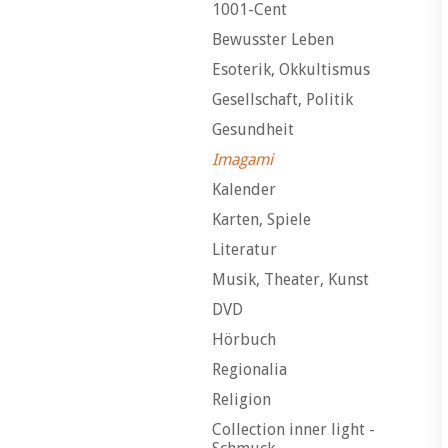
1001-Cent
Bewusster Leben
Esoterik, Okkultismus
Gesellschaft, Politik
Gesundheit
Imagami
Kalender
Karten, Spiele
Literatur
Musik, Theater, Kunst
DVD
Hörbuch
Regionalia
Religion
Collection inner light -