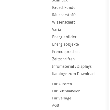
Schmuck
Rauschkunde
Räucherstoffe
Wissenschaft
Varia
Energiebilder
Energieobjekte
Fremdsprachen
Zeitschriften
Infomaterial /Displays
Kataloge zum Download
Für Autoren
Für Buchhändler
Für Verlage
AGB