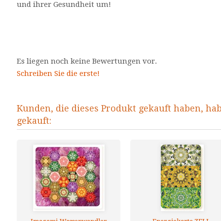
und ihrer Gesundheit um!
Es liegen noch keine Bewertungen vor.
Schreiben Sie die erste!
Kunden, die dieses Produkt gekauft haben, ha
gekauft: