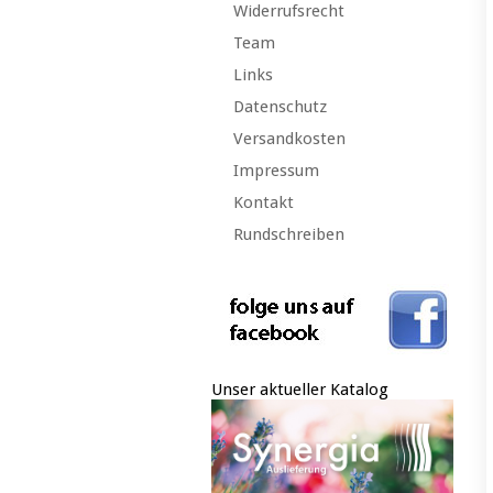
Widerrufsrecht
Team
Links
Datenschutz
Versandkosten
Impressum
Kontakt
Rundschreiben
Unser aktueller Katalog