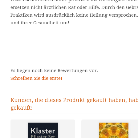
ersetzen nicht ärztlichen Rat oder Hilfe. Durch den Gebr
Praktiken wird ausdrücklich keine Heilung versprochen.
und ihrer Gesundheit um!
Es liegen noch keine Bewertungen vor.
Schreiben Sie die erste!
Kunden, die dieses Produkt gekauft haben, ha
gekauft: