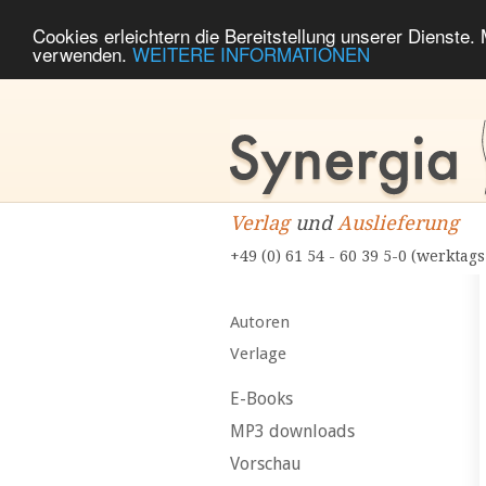
Cookies erleichtern die Bereitstellung unserer Dienste.
verwenden.
WEITERE INFORMATIONEN
Verlag
und
Auslieferung
+49 (0) 61 54 - 60 39 5-0 (werktags
Autoren
Verlage
E-Books
MP3 downloads
Vorschau