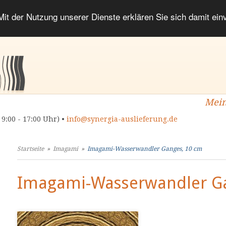
 Mit der Nutzung unserer Dienste erklären Sie sich damit ei
Mein
 9:00 - 17:00 Uhr) •
info@synergia-auslieferung.de
Startseite
»
Imagami
»
Imagami-Wasserwandler Ganges, 10 cm
Imagami-Wasserwandler G