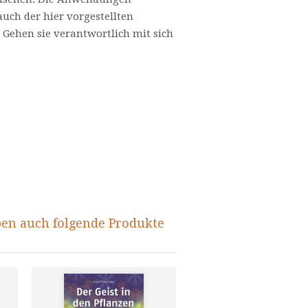
auch der hier vorgestellten
 Gehen sie verantwortlich mit sich
ben auch folgende Produkte