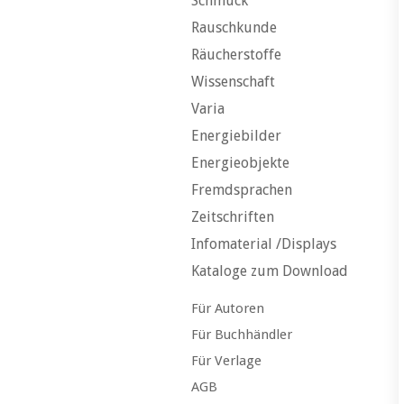
Schmuck
Rauschkunde
Räucherstoffe
Wissenschaft
Varia
Energiebilder
Energieobjekte
Fremdsprachen
Zeitschriften
Infomaterial /Displays
Kataloge zum Download
Für Autoren
Für Buchhändler
Für Verlage
AGB