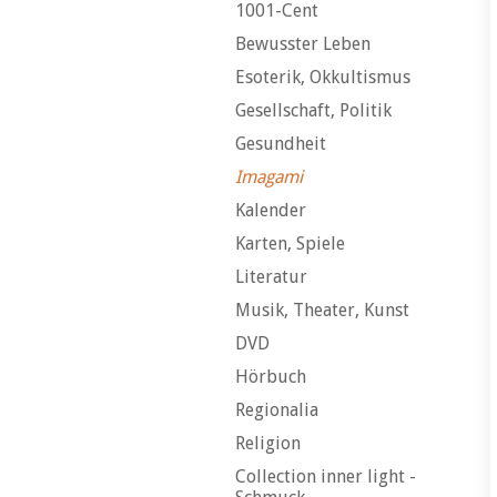
1001-Cent
Bewusster Leben
Esoterik, Okkultismus
Gesellschaft, Politik
Gesundheit
Imagami
Kalender
Karten, Spiele
Literatur
Musik, Theater, Kunst
DVD
Hörbuch
Regionalia
Religion
Collection inner light -