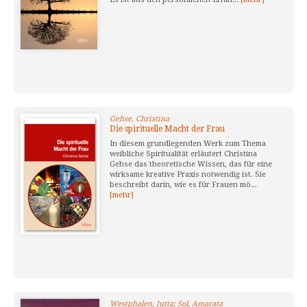
Gehse, Christina
Die spirituelle Macht der Frau
In diesem grundlegenden Werk zum Thema
weibliche Spiritualität erläutert Christina
Gehse das theoretische Wissen, das für eine
wirksame kreative Praxis notwendig ist. Sie
beschreibt darin, wie es für Frauen mö...
[mehr]
Westphalen, Jutta; Sol, Amarata