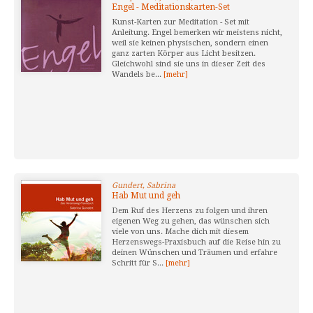
Engel - Meditationskarten-Set
Kunst-Karten zur Meditation - Set mit
Anleitung. Engel bemerken wir meistens nicht,
weil sie keinen physischen, sondern einen
ganz zarten Körper aus Licht besitzen.
Gleichwohl sind sie uns in dieser Zeit des
Wandels be...
[mehr]
Gundert, Sabrina
Hab Mut und geh
Dem Ruf des Herzens zu folgen und ihren
eigenen Weg zu gehen, das wünschen sich
viele von uns. Mache dich mit diesem
Herzenswegs-Praxisbuch auf die Reise hin zu
deinen Wünschen und Träumen und erfahre
Schritt für S...
[mehr]