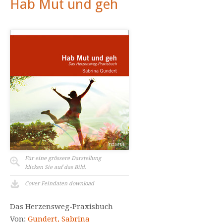
Hab Mut und geh
Für eine grössere Darstellung
klicken Sie auf das Bild.
Cover Feindaten download
Das Herzensweg-Praxisbuch
Von:
Gundert, Sabrina