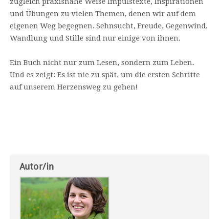
zugleich praxisnahe Weise Impulstexte, Inspirationen
und Übungen zu vielen Themen, denen wir auf dem
eigenen Weg begegnen. Sehnsucht, Freude, Gegenwind,
Wandlung und Stille sind nur einige von ihnen.
Ein Buch nicht nur zum Lesen, sondern zum Leben.
Und es zeigt: Es ist nie zu spät, um die ersten Schritte
auf unserem Herzensweg zu gehen!
Autor/in