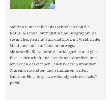
Sabrina Gundert liebt das Schreiben und die
Natur. Als freie Journalistin und Geographin ist
sie am liebsten mit Stift und Block im Wald, in der
Stadt und auf dem Land unterwegs.
Sie schreibt für verschiedene Magazine und gibt
ihre Leidenschaft und Freude am Schreiben und
am Gehen des eigenen Lebenswegs in kreativen
Schreibwerkstätten und Seminaren weiter.
Sabrinas Blog: http://www.handgeschrieben.de/?
p=290