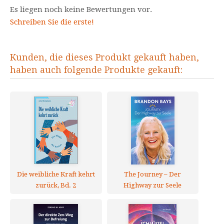
Es liegen noch keine Bewertungen vor.
Schreiben Sie die erste!
Kunden, die dieses Produkt gekauft haben,
haben auch folgende Produkte gekauft:
Die weibliche Kraft kehrt
The Journey – Der
zurück, Bd. 2
Highway zur Seele