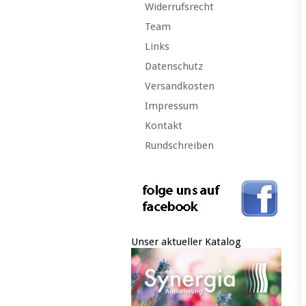
Widerrufsrecht
Team
Links
Datenschutz
Versandkosten
Impressum
Kontakt
Rundschreiben
Unser aktueller Katalog