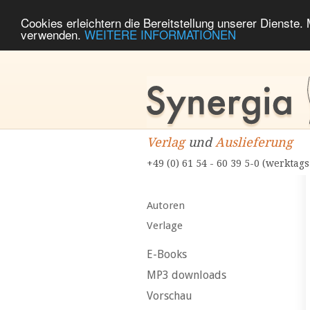
Cookies erleichtern die Bereitstellung unserer Dienste.
verwenden.
WEITERE INFORMATIONEN
Verlag
und
Auslieferung
+49 (0) 61 54 - 60 39 5-0 (werktags
Autoren
Verlage
E-Books
MP3 downloads
Vorschau