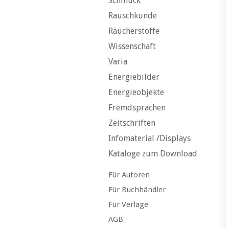
Schmuck
Rauschkunde
Räucherstoffe
Wissenschaft
Varia
Energiebilder
Energieobjekte
Fremdsprachen
Zeitschriften
Infomaterial /Displays
Kataloge zum Download
Für Autoren
Für Buchhändler
Für Verlage
AGB