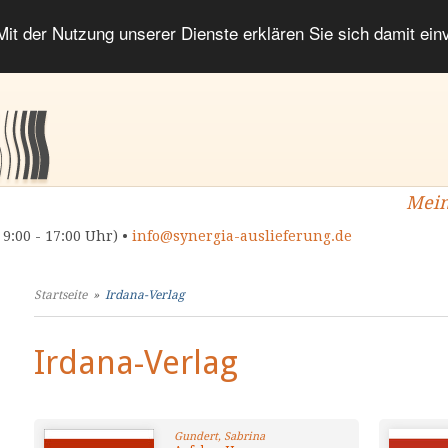
 Mit der Nutzung unserer Dienste erklären Sie sich damit ei
Mein
 9:00 - 17:00 Uhr) •
info@synergia-auslieferung.de
Startseite
»
Irdana-Verlag
Irdana-Verlag
Gundert, Sabrina