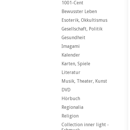
1001-Cent
Bewusster Leben
Esoterik, Okkultismus
Gesellschaft, Politik
Gesundheit
Imagami
Kalender
Karten, Spiele
Literatur
Musik, Theater, Kunst
DVD
Hörbuch
Regionalia
Religion
Collection inner light -