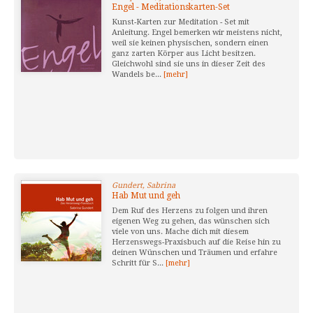
Engel - Meditationskarten-Set
Kunst-Karten zur Meditation - Set mit
Anleitung. Engel bemerken wir meistens nicht,
weil sie keinen physischen, sondern einen
ganz zarten Körper aus Licht besitzen.
Gleichwohl sind sie uns in dieser Zeit des
Wandels be...
[mehr]
Gundert, Sabrina
Hab Mut und geh
Dem Ruf des Herzens zu folgen und ihren
eigenen Weg zu gehen, das wünschen sich
viele von uns. Mache dich mit diesem
Herzenswegs-Praxisbuch auf die Reise hin zu
deinen Wünschen und Träumen und erfahre
Schritt für S...
[mehr]