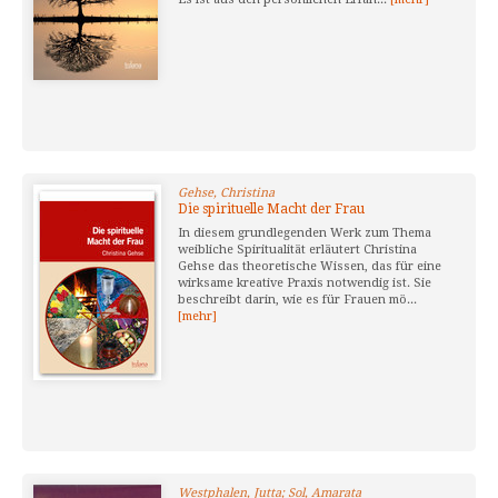
Gehse, Christina
Die spirituelle Macht der Frau
In diesem grundlegenden Werk zum Thema
weibliche Spiritualität erläutert Christina
Gehse das theoretische Wissen, das für eine
wirksame kreative Praxis notwendig ist. Sie
beschreibt darin, wie es für Frauen mö...
[mehr]
Westphalen, Jutta; Sol, Amarata