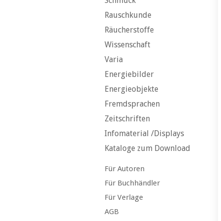
Schmuck
Rauschkunde
Räucherstoffe
Wissenschaft
Varia
Energiebilder
Energieobjekte
Fremdsprachen
Zeitschriften
Infomaterial /Displays
Kataloge zum Download
Für Autoren
Für Buchhändler
Für Verlage
AGB