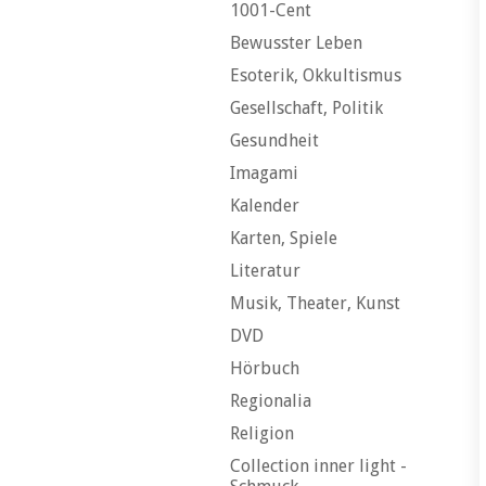
1001-Cent
Bewusster Leben
Esoterik, Okkultismus
Gesellschaft, Politik
Gesundheit
Imagami
Kalender
Karten, Spiele
Literatur
Musik, Theater, Kunst
DVD
Hörbuch
Regionalia
Religion
Collection inner light -