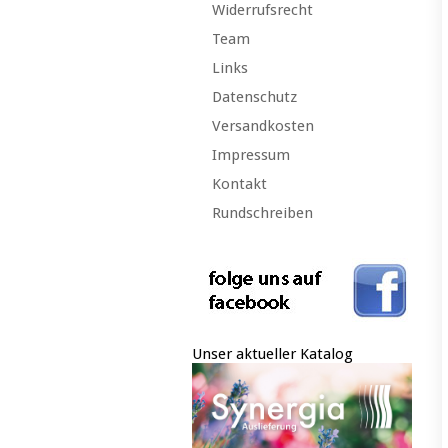
Widerrufsrecht
Team
Links
Datenschutz
Versandkosten
Impressum
Kontakt
Rundschreiben
Unser aktueller Katalog