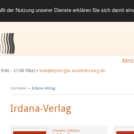
 Mit der Nutzung unserer Dienste erklären Sie sich damit ei
Mein
 9:00 - 17:00 Uhr) •
info@synergia-auslieferung.de
Startseite
»
Irdana-Verlag
Irdana-Verlag
Gundert, Sabrina