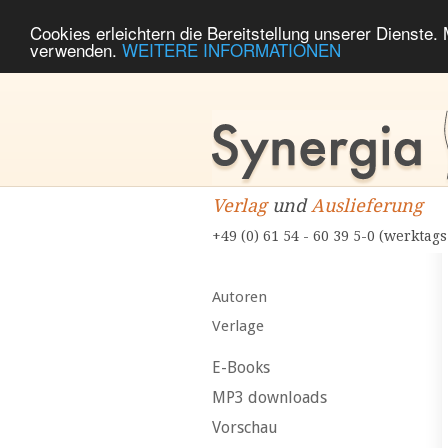
Cookies erleichtern die Bereitstellung unserer Dienste.
verwenden.
WEITERE INFORMATIONEN
Verlag
und
Auslieferung
+49 (0) 61 54 - 60 39 5-0 (werktags
Autoren
Verlage
E-Books
MP3 downloads
Vorschau