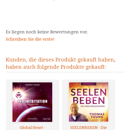
Es liegen noch keine Bewertungen vor.
Schreiben Sie die erste!
Kunden, die dieses Produkt gekauft haben,
haben auch folgende Produkte gekauft:
Global Heart -
SEELENBEBEN - Die