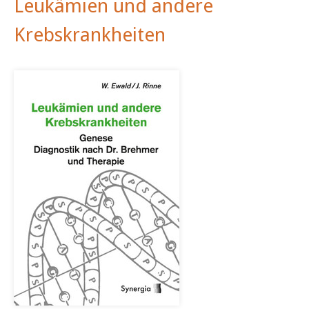
Leukämien und andere
Krebskrankheiten