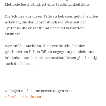
Methode beschränkt, ist eine Persönlichkeitsfalle.
Die Schüler aus dieser Falle zu befreien, gehört zu den
Arbeiten, die der Lehrer durch die Weisheit der
Synthese, die er sanft und liebevoll vermittelt,
ausführt.
Wer auf der Suche ist, dem vermitteln die hier
geschilderten lichterfüllten Begegnungen nicht nur
Erlebnisse, sondern sie veranschaulichen gleichzeitig
auch die Lehren.
Es liegen noch keine Bewertungen vor.
Schreiben Sie die erste!