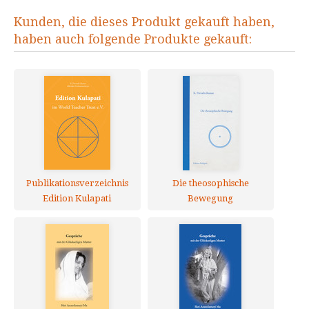
Kunden, die dieses Produkt gekauft haben,
haben auch folgende Produkte gekauft:
Publikationsverzeichnis
Die theosophische
Edition Kulapati
Bewegung