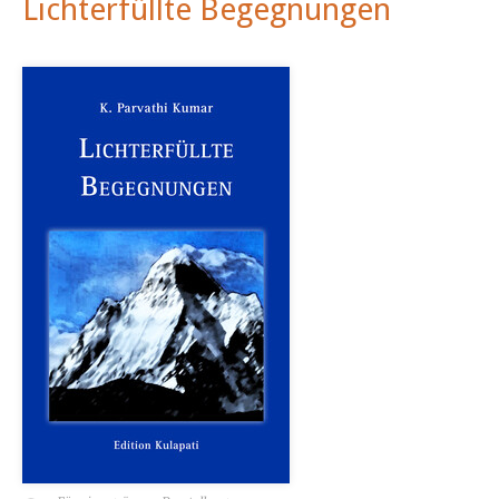
Lichterfüllte Begegnungen