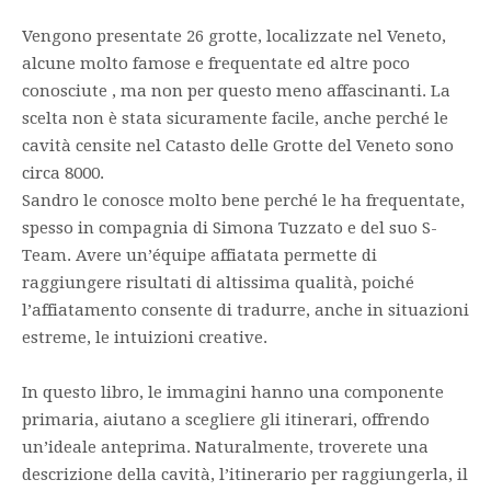
Vengono presentate 26 grotte, localizzate nel Veneto,
alcune molto famose e frequentate ed altre poco
conosciute , ma non per questo meno affascinanti. La
scelta non è stata sicuramente facile, anche perché le
cavità censite nel Catasto delle Grotte del Veneto sono
circa 8000.
Sandro le conosce molto bene perché le ha frequentate,
spesso in compagnia di Simona Tuzzato e del suo S-
Team. Avere un’équipe affiatata permette di
raggiungere risultati di altissima qualità, poiché
l’affiatamento consente di tradurre, anche in situazioni
estreme, le intuizioni creative.
In questo libro, le immagini hanno una componente
primaria, aiutano a scegliere gli itinerari, offrendo
un’ideale anteprima. Naturalmente, troverete una
descrizione della cavità, l’itinerario per raggiungerla, il