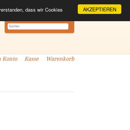
AKZEPTIEREN
nverstanden, dass wir Cookies
 Konto
Kasse
Warenkorb