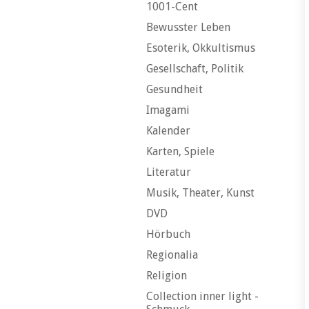
1001-Cent
Bewusster Leben
Esoterik, Okkultismus
Gesellschaft, Politik
Gesundheit
Imagami
Kalender
Karten, Spiele
Literatur
Musik, Theater, Kunst
DVD
Hörbuch
Regionalia
Religion
Collection inner light -