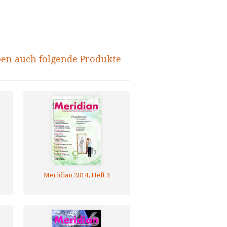
ben auch folgende Produkte
Meridian 2014, Heft 3