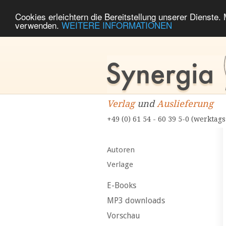
Cookies erleichtern die Bereitstellung unserer Dienste.
verwenden.
WEITERE INFORMATIONEN
Verlag
und
Auslieferung
+49 (0) 61 54 - 60 39 5-0 (werktags
Autoren
Verlage
E-Books
MP3 downloads
Vorschau