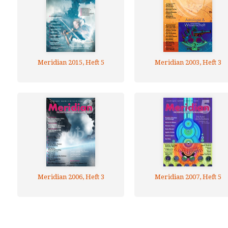
Meridian 2015, Heft 5
Meridian 2003, Heft 3
Meridian 2006, Heft 3
Meridian 2007, Heft 5