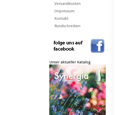
Versandkosten
Impressum
Kontakt
Rundschreiben
Unser aktueller Katalog