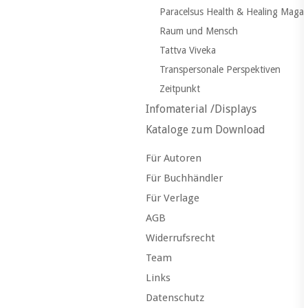
Paracelsus Health & Healing Maga
Raum und Mensch
Tattva Viveka
Transpersonale Perspektiven
Zeitpunkt
Infomaterial /Displays
Kataloge zum Download
Für Autoren
Für Buchhändler
Für Verlage
AGB
Widerrufsrecht
Team
Links
Datenschutz