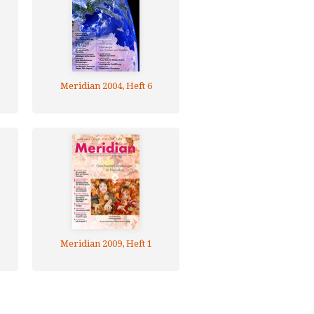
Meridian 2004, Heft 6
Meridian 2009, Heft 1