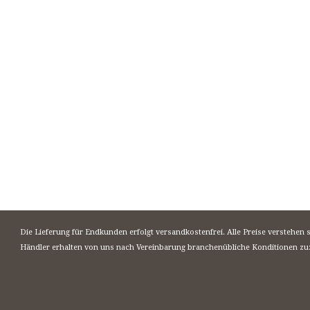
Die Lieferung für Endkunden erfolgt versandkostenfrei. Alle Preise verstehen 
Händler erhalten von uns nach Vereinbarung branchenübliche Konditionen zu