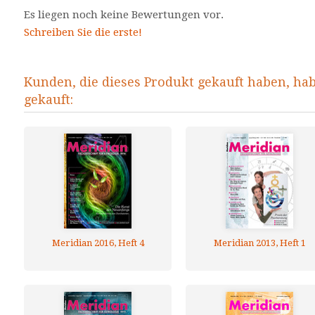
Es liegen noch keine Bewertungen vor.
Schreiben Sie die erste!
Kunden, die dieses Produkt gekauft haben, ha
gekauft:
Meridian 2016, Heft 4
Meridian 2013, Heft 1