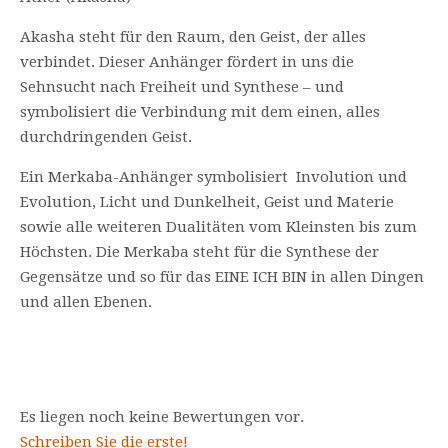
Akasha steht für den Raum, den Geist, der alles
verbindet. Dieser Anhänger fördert in uns die
Sehnsucht nach Freiheit und Synthese – und
symbolisiert die Verbindung mit dem einen, alles
durchdringenden Geist.
Ein Merkaba-Anhänger symbolisiert Involution und
Evolution, Licht und Dunkelheit, Geist und Materie
sowie alle weiteren Dualitäten vom Kleinsten bis zum
Höchsten. Die Merkaba steht für die Synthese der
Gegensätze und so für das EINE ICH BIN in allen Dingen
und allen Ebenen.
Es liegen noch keine Bewertungen vor.
Schreiben Sie die erste!