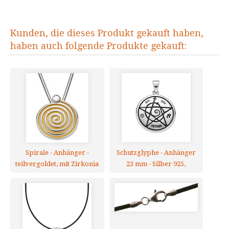
Kunden, die dieses Produkt gekauft haben,
haben auch folgende Produkte gekauft:
Spirale - Anhänger -
Schutzglyphe - Anhänger
teilvergoldet, mit Zirkonia
23 mm - Silber 925,
teilgeschwärzt