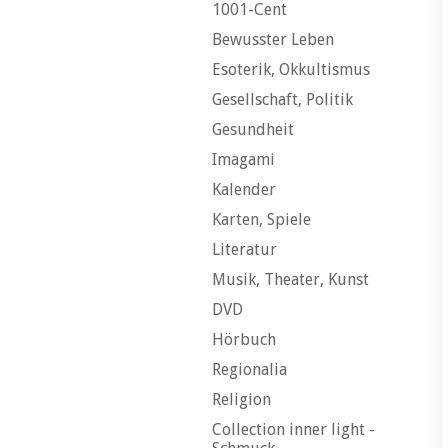
1001-Cent
Bewusster Leben
Esoterik, Okkultismus
Gesellschaft, Politik
Gesundheit
Imagami
Kalender
Karten, Spiele
Literatur
Musik, Theater, Kunst
DVD
Hörbuch
Regionalia
Religion
Collection inner light -