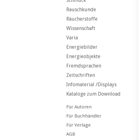
Schmuck
Rauschkunde
Räucherstoffe
Wissenschaft
Varia
Energiebilder
Energieobjekte
Fremdsprachen
Zeitschriften
Infomaterial /Displays
Kataloge zum Download
Für Autoren
Für Buchhändler
Für Verlage
AGB