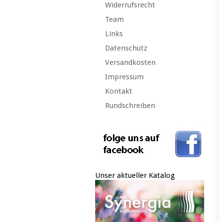
Widerrufsrecht
Team
Links
Datenschutz
Versandkosten
Impressum
Kontakt
Rundschreiben
Unser aktueller Katalog