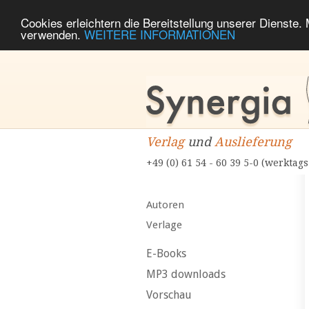
Cookies erleichtern die Bereitstellung unserer Dienste.
verwenden.
WEITERE INFORMATIONEN
Verlag
und
Auslieferung
+49 (0) 61 54 - 60 39 5-0 (werktags
Autoren
Verlage
E-Books
MP3 downloads
Vorschau