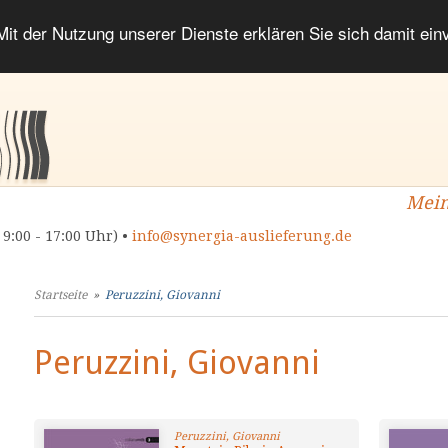
 Mit der Nutzung unserer Dienste erklären Sie sich damit ei
Mein
 9:00 - 17:00 Uhr) •
info@synergia-auslieferung.de
Startseite
»
Peruzzini, Giovanni
Peruzzini, Giovanni
Peruzzini, Giovanni