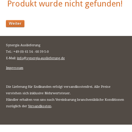
Produkt wurde nicht gefunden!
Synergia Auslieferung
Tel.: +49 (0) 61 54 - 60 39 5-0
E-Mail:
info@synergia-auslieferung.de
Impressum
Die Lieferung für Endkunden erfolgt versandkostenfrei. Alle Preise
verstehen sich inklusive Mehrwertsteuer.
Händler erhalten von uns nach Vereinbarung branchenübliche Konditionen
zuzüglich der
Versandkosten
.