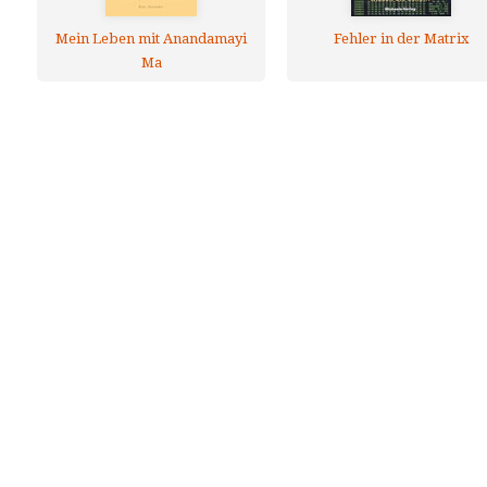
Mein Leben mit Anandamayi
Fehler in der Matrix
Ma