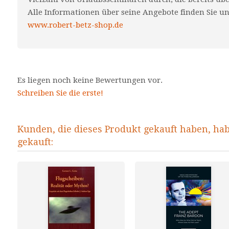
Alle Informationen über seine Angebote finden Sie u
www.robert-betz-shop.de
Es liegen noch keine Bewertungen vor.
Schreiben Sie die erste!
Kunden, die dieses Produkt gekauft haben, ha
gekauft: