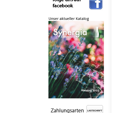
Unser aktueller Katalog