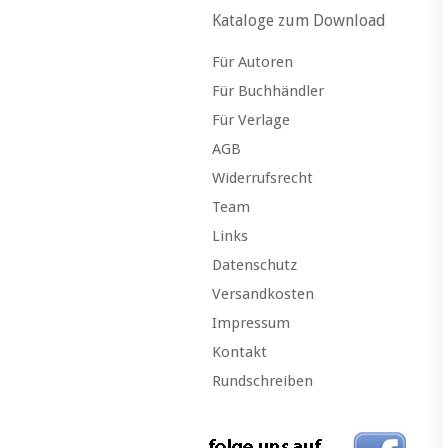
Kataloge zum Download
Für Autoren
Für Buchhändler
Für Verlage
AGB
Widerrufsrecht
Team
Links
Datenschutz
Versandkosten
Impressum
Kontakt
Rundschreiben