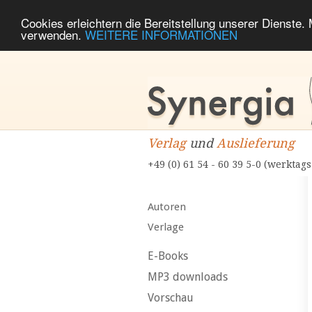
Cookies erleichtern die Bereitstellung unserer Dienste.
verwenden.
WEITERE INFORMATIONEN
Verlag
und
Auslieferung
+49 (0) 61 54 - 60 39 5-0 (werktags
Autoren
Verlage
E-Books
MP3 downloads
Vorschau