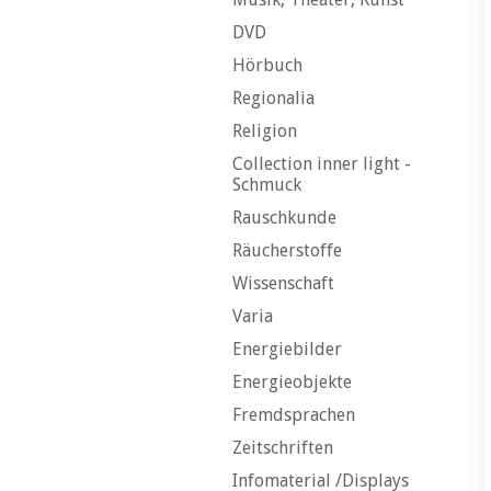
DVD
Hörbuch
Regionalia
Religion
Collection inner light -
Schmuck
Rauschkunde
Räucherstoffe
Wissenschaft
Varia
Energiebilder
Energieobjekte
Fremdsprachen
Zeitschriften
Infomaterial /Displays