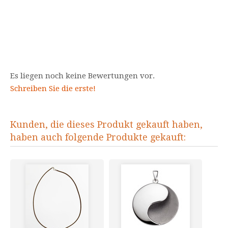
Es liegen noch keine Bewertungen vor.
Schreiben Sie die erste!
Kunden, die dieses Produkt gekauft haben,
haben auch folgende Produkte gekauft: