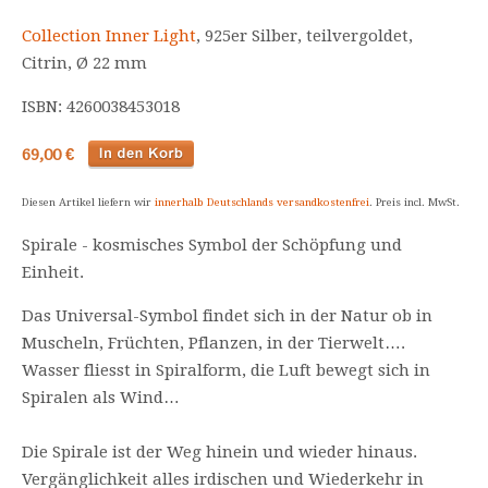
Collection Inner Light
, 925er Silber, teilvergoldet,
Citrin, Ø 22 mm
ISBN: 4260038453018
69,00 €
Diesen Artikel liefern wir
innerhalb Deutschlands versandkostenfrei
. Preis incl. MwSt.
Spirale - kosmisches Symbol der Schöpfung und
Einheit.
Das Universal-Symbol findet sich in der Natur ob in
Muscheln, Früchten, Pflanzen, in der Tierwelt….
Wasser fliesst in Spiralform, die Luft bewegt sich in
Spiralen als Wind…
Die Spirale ist der Weg hinein und wieder hinaus.
Vergänglichkeit alles irdischen und Wiederkehr in