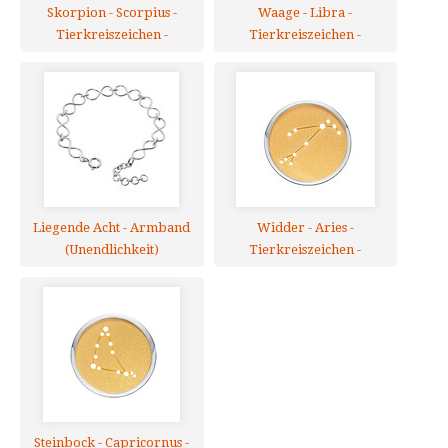
Skorpion - Scorpius -
Waage - Libra -
Tierkreiszeichen -
Tierkreiszeichen -
Anhänger
Anhänger
Liegende Acht - Armband
Widder - Aries -
(Unendlichkeit)
Tierkreiszeichen -
Anhänger
Steinbock - Capricornus -