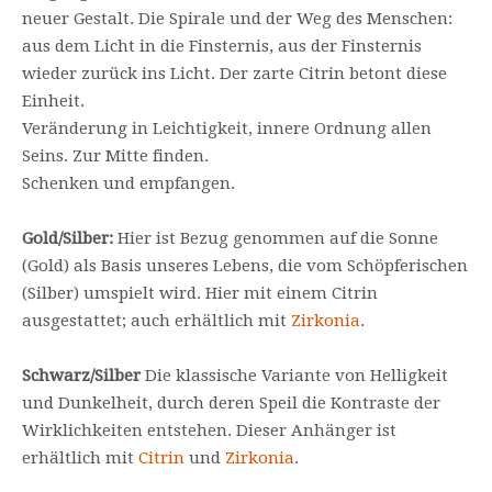
neuer Gestalt. Die Spirale und der Weg des Menschen:
aus dem Licht in die Finsternis, aus der Finsternis
wieder zurück ins Licht. Der zarte Citrin betont diese
Einheit.
Veränderung in Leichtigkeit, innere Ordnung allen
Seins. Zur Mitte finden.
Schenken und empfangen.
Gold/Silber:
Hier ist Bezug genommen auf die Sonne
(Gold) als Basis unseres Lebens, die vom Schöpferischen
(Silber) umspielt wird. Hier mit einem Citrin
ausgestattet; auch erhältlich mit
Zirkonia
.
Schwarz/Silber
Die klassische Variante von Helligkeit
und Dunkelheit, durch deren Speil die Kontraste der
Wirklichkeiten entstehen. Dieser Anhänger ist
erhältlich mit
Citrin
und
Zirkonia
.