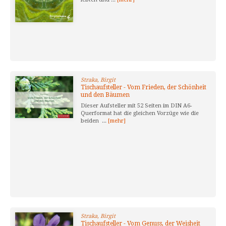
Straka, Birgit
Tischaufsteller - Vom Frieden, der Schönheit
und den Bäumen
Dieser Aufsteller mit 52 Seiten im DIN A6-
Querformat hat die gleichen Vorzüge wie die
beiden ...
[mehr]
Straka, Birgit
Tischaufsteller - Vom Genuss, der Weisheit