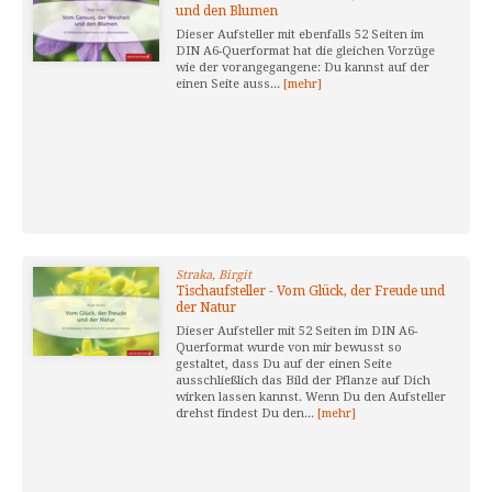
und den Blumen
Dieser Aufsteller mit ebenfalls 52 Seiten im
DIN A6-Querformat hat die gleichen Vorzüge
wie der vorangegangene: Du kannst auf der
einen Seite auss...
[mehr]
Straka, Birgit
Tischaufsteller - Vom Glück, der Freude und
der Natur
Dieser Aufsteller mit 52 Seiten im DIN A6-
Querformat wurde von mir bewusst so
gestaltet, dass Du auf der einen Seite
ausschließlich das Bild der Pflanze auf Dich
wirken lassen kannst. Wenn Du den Aufsteller
drehst findest Du den...
[mehr]