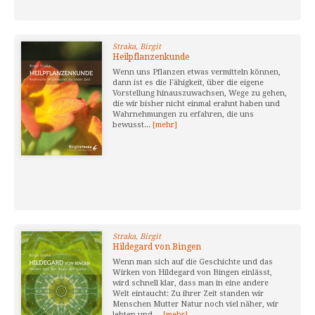
Straka, Birgit
Heilpflanzenkunde
Wenn uns Pflanzen etwas vermitteln können,
dann ist es die Fähigkeit, über die eigene
Vorstellung hinauszuwachsen, Wege zu gehen,
die wir bisher nicht einmal erahnt haben und
Wahrnehmungen zu erfahren, die uns
bewusst...
[mehr]
Straka, Birgit
Hildegard von Bingen
Wenn man sich auf die Geschichte und das
Wirken von Hildegard von Bingen einlässt,
wird schnell klar, dass man in eine andere
Welt eintaucht: Zu ihrer Zeit standen wir
Menschen Mutter Natur noch viel näher, wir
lebten und ...
[mehr]