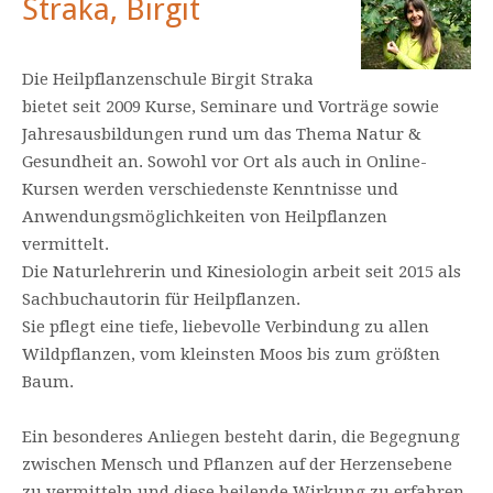
Straka, Birgit
Die Heilpflanzenschule Birgit Straka
bietet seit 2009 Kurse, Seminare und Vorträge sowie
Jahresausbildungen rund um das Thema Natur &
Gesundheit an. Sowohl vor Ort als auch in Online-
Kursen werden verschiedenste Kenntnisse und
Anwendungsmöglichkeiten von Heilpflanzen
vermittelt.
Die Naturlehrerin und Kinesiologin arbeit seit 2015 als
Sachbuchautorin für Heilpflanzen.
Sie pflegt eine tiefe, liebevolle Verbindung zu allen
Wildpflanzen, vom kleinsten Moos bis zum größten
Baum.
Ein besonderes Anliegen besteht darin, die Begegnung
zwischen Mensch und Pflanzen auf der Herzensebene
zu vermitteln und diese heilende Wirkung zu erfahren