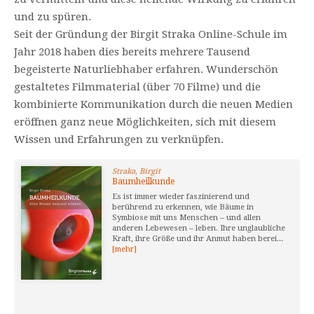
und zu spüren.
Seit der Gründung der Birgit Straka Online-Schule im
Jahr 2018 haben dies bereits mehrere Tausend
begeisterte Naturliebhaber erfahren. Wunderschön
gestaltetes Filmmaterial (über 70 Filme) und die
kombinierte Kommunikation durch die neuen Medien
eröffnen ganz neue Möglichkeiten, sich mit diesem
Wissen und Erfahrungen zu verknüpfen.
Straka, Birgit
Baumheilkunde
Es ist immer wieder faszinierend und
berührend zu erkennen, wie Bäume in
Symbiose mit uns Menschen – und allen
anderen Lebewesen – leben. Ihre unglaubliche
Kraft, ihre Größe und ihr Anmut haben berei...
[mehr]