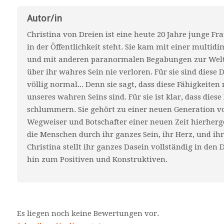
Autor/in
Christina von Dreien ist eine heute 20 Jahre junge Fra
in der Öffentlichkeit steht. Sie kam mit einer mul
und mit anderen paranormalen Begabungen zur Welt 
über ihr wahres Sein nie verloren. Für sie sind diese
völlig normal... Denn sie sagt, dass diese Fähigkeit
unseres wahren Seins sind. Für sie ist klar, dass dies
schlummern. Sie gehört zu einer neuen Generation v
Wegweiser und Botschafter einer neuen Zeit hierher
die Menschen durch ihr ganzes Sein, ihr Herz, und ihr
Christina stellt ihr ganzes Dasein vollständig in den
hin zum Positiven und Konstruktiven.
Es liegen noch keine Bewertungen vor.