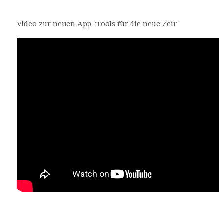
Video zur neuen App "Tools für die neue Zeit"