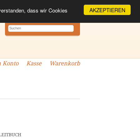
AKZEPTIEREN
nverstanden, dass wir Cookies
 Konto
Kasse
Warenkorb
LEITBUCH