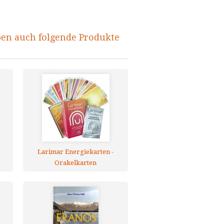
ben auch folgende Produkte
Larimar Energiekarten -
Orakelkarten