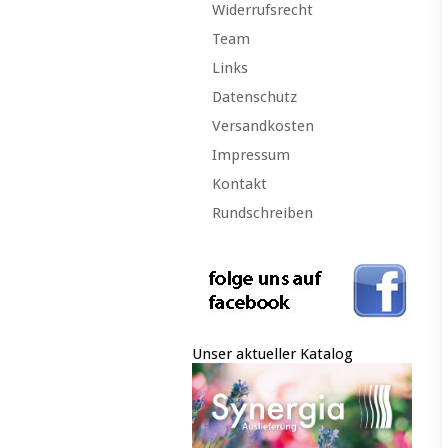
Widerrufsrecht
Team
Links
Datenschutz
Versandkosten
Impressum
Kontakt
Rundschreiben
Unser aktueller Katalog