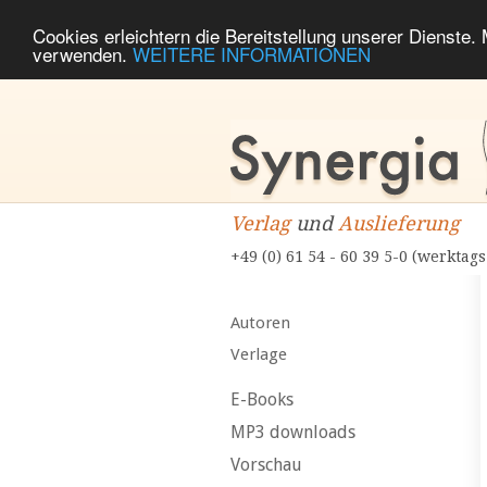
Cookies erleichtern die Bereitstellung unserer Dienste.
verwenden.
WEITERE INFORMATIONEN
Verlag
und
Auslieferung
+49 (0) 61 54 - 60 39 5-0 (werktags
Autoren
Verlage
E-Books
MP3 downloads
Vorschau