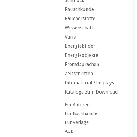
Schmuck
Rauschkunde
Räucherstoffe
Wissenschaft
Varia
Energiebilder
Energieobjekte
Fremdsprachen
Zeitschriften
Infomaterial /Displays
Kataloge zum Download
Für Autoren
Für Buchhändler
Für Verlage
AGB