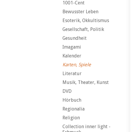
1001-Cent
Bewusster Leben
Esoterik, Okkultismus
Gesellschaft, Politik
Gesundheit
Imagami
Kalender
Karten, Spiele
Literatur
Musik, Theater, Kunst
DVD
Hörbuch
Regionalia
Religion
Collection inner light -