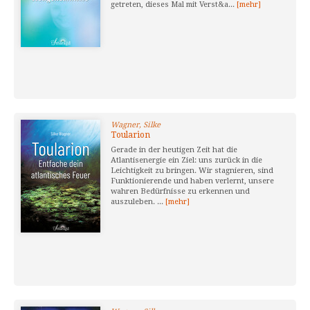
getreten, dieses Mal mit Verst&a...
[mehr]
Wagner, Silke
Toularion
Gerade in der heutigen Zeit hat die
Atlantisenergie ein Ziel: uns zurück in die
Leichtigkeit zu bringen. Wir stagnieren, sind
Funktionierende und haben verlernt, unsere
wahren Bedürfnisse zu erkennen und
auszuleben. ...
[mehr]