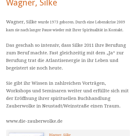
Wagner, Silke
Wagner, Silke
wurde 1973 geboren. Durch eine Lebenskrise 2009
kam sie nach langer Pause wieder mit Ihrer Spiritualität in Kontakt.
Das geschah so intensiv, dass Silke 2011 ihre Berufung
zum Beruf machte. Fast gleichzeitig mit dem „Ja“ zur
Berufung trat die Atlantisenergie in ihr Leben und
begeistert sie noch heute.
Sie gibt ihr Wissen in zahlreichen Vorträgen,
Workshops und Seminaren weiter und erfüllte sich mit
der Eröffnung ihrer spirituellen Buchhandlung
Zauberwolke in Neustadt/Weinstraße einen Traum.
www.die-zauberwolke.de
Wagner, Silke