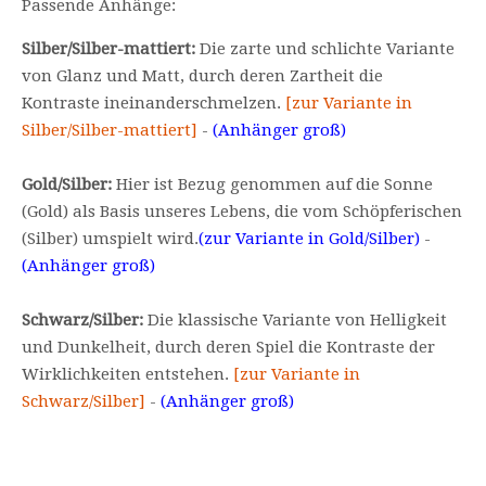
Passende Anhänge:
Silber/Silber-mattiert:
Die zarte und schlichte Variante
von Glanz und Matt, durch deren Zartheit die
Kontraste ineinanderschmelzen.
[zur Variante in
Silber/Silber-mattiert]
-
(Anhänger groß)
Gold/Silber:
Hier ist Bezug genommen auf die Sonne
(Gold) als Basis unseres Lebens, die vom Schöpferischen
(Silber) umspielt wird.
(zur Variante in Gold/Silber)
-
(Anhänger groß)
Schwarz/Silber:
Die klassische Variante von Helligkeit
und Dunkelheit, durch deren Spiel die Kontraste der
Wirklichkeiten entstehen.
[zur Variante in
Schwarz/Silber]
-
(Anhänger groß)