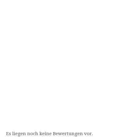
Es liegen noch keine Bewertungen vor.