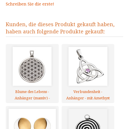
Schreiben Sie die erste!
Kunden, die dieses Produkt gekauft haben,
haben auch folgende Produkte gekauft:
Blume des Lebens -
Verbundenheit -
Anhänger (massiv) -
Anhänger - mit Amethyst
teilgeschwärzt - Silber 925