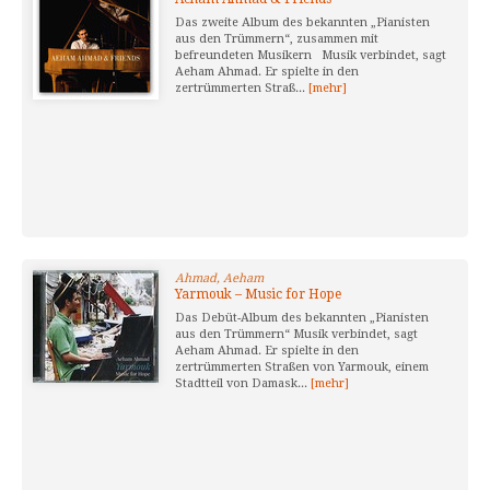
Das zweite Album des bekannten „Pianisten
aus den Trümmern“, zusammen mit
befreundeten Musikern Musik verbindet, sagt
Aeham Ahmad. Er spielte in den
zertrümmerten Straß...
[mehr]
Ahmad, Aeham
Yarmouk – Music for Hope
Das Debüt-Album des bekannten „Pianisten
aus den Trümmern“ Musik verbindet, sagt
Aeham Ahmad. Er spielte in den
zertrümmerten Straßen von Yarmouk, einem
Stadtteil von Damask...
[mehr]