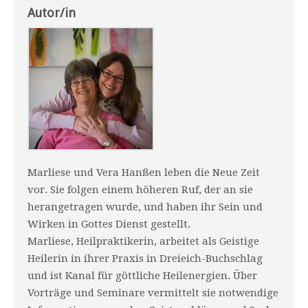
Autor/in
Marliese und Vera Hanßen leben die Neue Zeit
vor. Sie folgen einem höheren Ruf, der an sie
herangetragen wurde, und haben ihr Sein und
Wirken in Gottes Dienst gestellt.
Marliese, Heilpraktikerin, arbeitet als Geistige
Heilerin in ihrer Praxis in Dreieich-Buchschlag
und ist Kanal für göttliche Heilenergien. Über
Vorträge und Seminare vermittelt sie notwendige