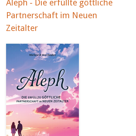
Aleph - Die erfüllte göttliche
Partnerschaft im Neuen
Zeitalter