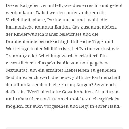
Dieser Ratgeber vermittelt, wie dies erreicht und gelebt
werden kann. Dabei werden unter anderem die
Verliebtheitsphase, Partnersuche und -wahl, die
harmonische Kommunikation, das Zusammenleben,
der Kinderwunsch näher beleuchtet und die
Familienbande berücksichtigt. Hilfreiche Tipps und
Werkzeuge in der Midlifecrisis, bei Partnerverlust wie
Trennung oder Scheidung werden erläutert. Ein
wesentlicher Teilaspekt ist die von Gott gegebene
Sexualität, um ein erfülltes Liebesleben zu genießen.
Seid ihr es euch wert, die neue, göttliche Partnerschaft
der allumfassenden Liebe zu empfangen? Setzt euch
dafür ein. Werft überholte Gewohnheiten, Strukturen
und Tabus über Bord. Denn ein solches Liebesglück ist
möglich, für euch vorgesehen und liegt in eurer Hand.