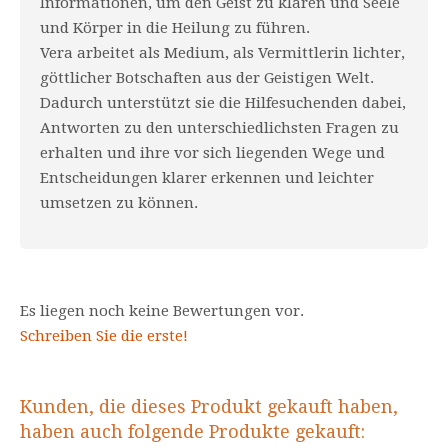
Informationen, um den Geist zu klären und Seele
und Körper in die Heilung zu führen.
Vera arbeitet als Medium, als Vermittlerin lichter,
göttlicher Botschaften aus der Geistigen Welt.
Dadurch unterstützt sie die Hilfesuchenden dabei,
Antworten zu den unterschiedlichsten Fragen zu
erhalten und ihre vor sich liegenden Wege und
Entscheidungen klarer erkennen und leichter
umsetzen zu können.
Es liegen noch keine Bewertungen vor.
Schreiben Sie die erste!
Kunden, die dieses Produkt gekauft haben,
haben auch folgende Produkte gekauft: