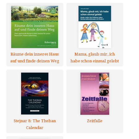
Räume dein inneres Haus
Mama, glaub mir, ich
auf und finde deinen Weg
habe schon einmal gelebt
Stejnar 8: The Theban
Zeitfalle
Calendar