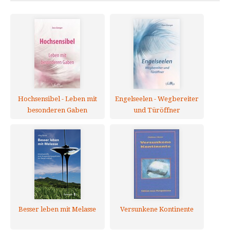
Hochsensibel - Leben mit
Engelseelen - Wegbereiter
besonderen Gaben
und Türöffner
Besser leben mit Melasse
Versunkene Kontinente