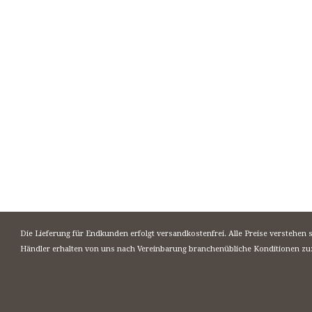
Die Lieferung für Endkunden erfolgt versandkostenfrei. Alle Preise verstehen 
Händler erhalten von uns nach Vereinbarung branchenübliche Konditionen zu