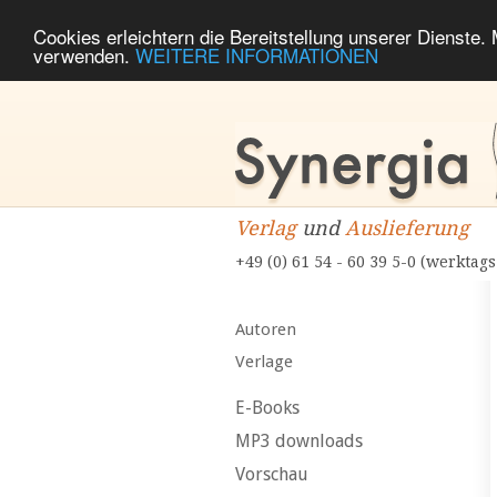
Cookies erleichtern die Bereitstellung unserer Dienste.
verwenden.
WEITERE INFORMATIONEN
Verlag
und
Auslieferung
+49 (0) 61 54 - 60 39 5-0 (werktags
Autoren
Verlage
E-Books
MP3 downloads
Vorschau