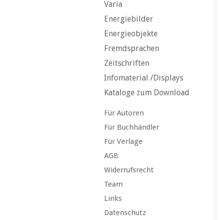
Varia
Energiebilder
Energieobjekte
Fremdsprachen
Zeitschriften
Infomaterial /Displays
Kataloge zum Download
Für Autoren
Für Buchhändler
Für Verlage
AGB
Widerrufsrecht
Team
Links
Datenschutz