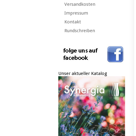
Versandkosten
Impressum
Kontakt
Rundschreiben
Unser aktueller Katalog