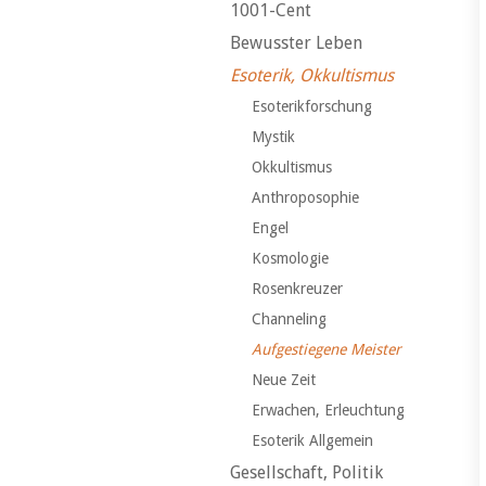
1001-Cent
Bewusster Leben
Esoterik, Okkultismus
Esoterikforschung
Mystik
Okkultismus
Anthroposophie
Engel
Kosmologie
Rosenkreuzer
Channeling
Aufgestiegene Meister
Neue Zeit
Erwachen, Erleuchtung
Esoterik Allgemein
Gesellschaft, Politik