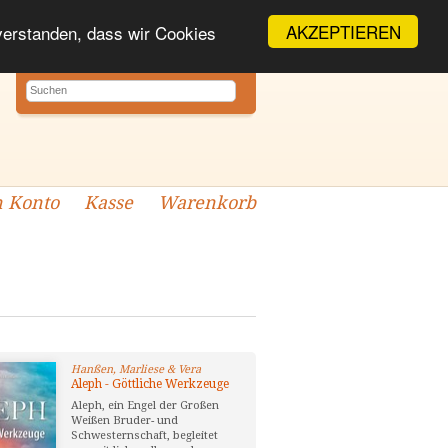
AKZEPTIEREN
nverstanden, dass wir Cookies
 Konto
Kasse
Warenkorb
Hanßen, Marliese & Vera
Aleph - Göttliche Werkzeuge
Aleph, ein Engel der Großen
Weißen Bruder- und
Schwesternschaft, begleitet