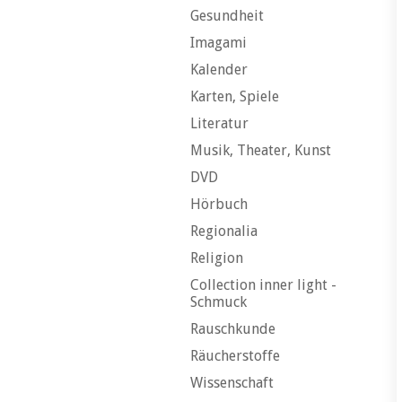
Gesundheit
Imagami
Kalender
Karten, Spiele
Literatur
Musik, Theater, Kunst
DVD
Hörbuch
Regionalia
Religion
Collection inner light -
Schmuck
Rauschkunde
Räucherstoffe
Wissenschaft