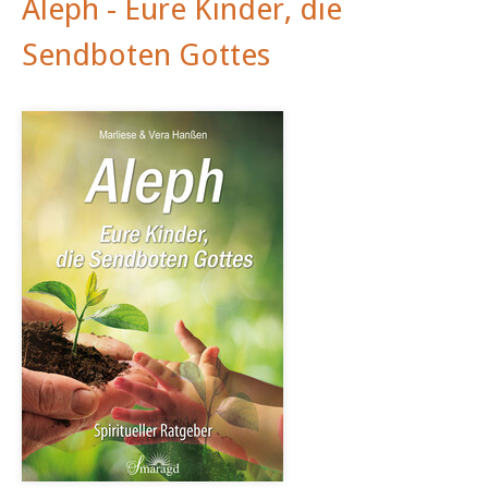
Aleph - Eure Kinder, die
Sendboten Gottes