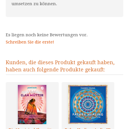
umsetzen zu können.
Es liegen noch keine Bewertungen vor.
Schreiben Sie die erste!
Kunden, die dieses Produkt gekauft haben,
haben auch folgende Produkte gekauft: