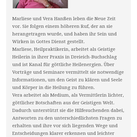
Marliese und Vera Hanßen leben die Neue Zeit
vor. Sie folgen einem höheren Ruf, der an sie
herangetragen wurde, und haben ihr Sein und
Wirken in Gottes Dienst gestellt.
Marliese, Heilpraktikerin, arbeitet als Geistige
Heilerin in ihrer Praxis in Dreieich-Buchschlag
und ist Kanal für göttliche Heilenergien. Über
Vorträge und Seminare vermittelt sie notwendige
Informationen, um den Geist zu klären und Seele
und Körper in die Heilung zu führen.
Vera arbeitet als Medium, als Vermittlerin lichter,
göttlicher Botschaften aus der Geistigen Welt.
Dadurch unterstützt sie die Hilfesuchenden dabei,
Antworten zu den unterschiedlichsten Fragen zu
erhalten und ihre vor sich liegenden Wege und
Entscheidungen klarer erkennen und leichter