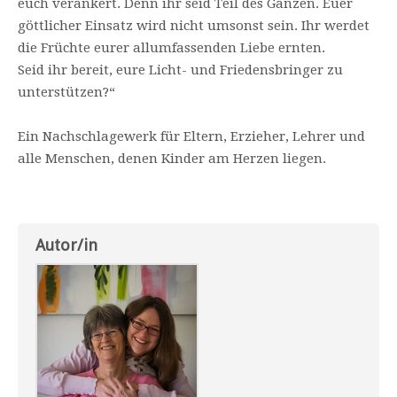
euch verankert. Denn ihr seid Teil des Ganzen. Euer
göttlicher Einsatz wird nicht umsonst sein. Ihr werdet
die Früchte eurer allumfassenden Liebe ernten.
Seid ihr bereit, eure Licht- und Friedensbringer zu
unterstützen?“
Ein Nachschlagewerk für Eltern, Erzieher, Lehrer und
alle Menschen, denen Kinder am Herzen liegen.
Autor/in