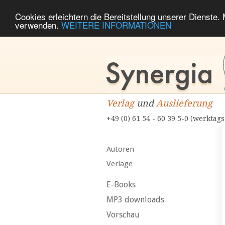
Cookies erleichtern die Bereitstellung unserer Dienste.
verwenden.
WEITERE INFORMATIONEN
Verlag
und
Auslieferung
+49 (0) 61 54 - 60 39 5-0 (werktags
Autoren
Verlage
E-Books
MP3 downloads
Vorschau