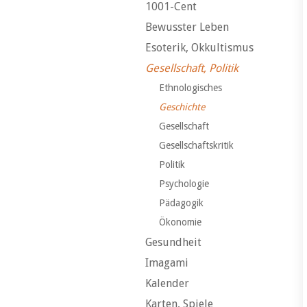
1001-Cent
Bewusster Leben
Esoterik, Okkultismus
Gesellschaft, Politik
Ethnologisches
Geschichte
Gesellschaft
Gesellschaftskritik
Politik
Psychologie
Pädagogik
Ökonomie
Gesundheit
Imagami
Kalender
Karten, Spiele