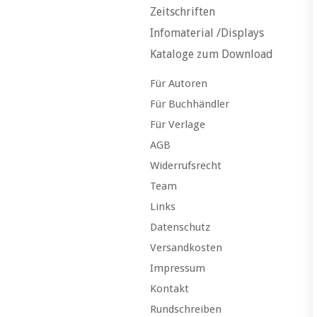
Zeitschriften
Infomaterial /Displays
Kataloge zum Download
Für Autoren
Für Buchhändler
Für Verlage
AGB
Widerrufsrecht
Team
Links
Datenschutz
Versandkosten
Impressum
Kontakt
Rundschreiben