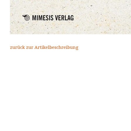
zurück zur Artikelbeschreibung