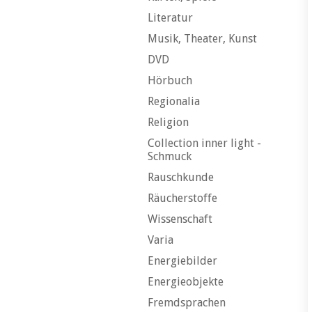
Literatur
Musik, Theater, Kunst
DVD
Hörbuch
Regionalia
Religion
Collection inner light -
Schmuck
Rauschkunde
Räucherstoffe
Wissenschaft
Varia
Energiebilder
Energieobjekte
Fremdsprachen