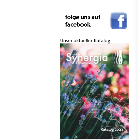
Unser aktueller Katalog